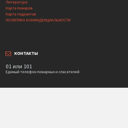
Литература
Карта пожаров
Карта гидрантов
ПОЛИТИКА КОНФИДЕНЦИАЛЬНОСТИ
КОНТАКТЫ
01 или 101
Единый телефон пожарных и спасателей