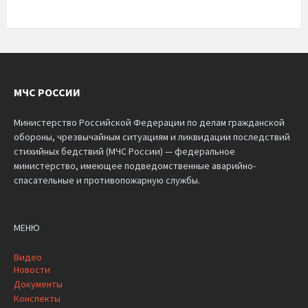
МЧС РОССИИ
Министерство Российской Федерации по делам гражданской
обороны, чрезвычайным ситуациям и ликвидации последствий
стихийных бедствий (МЧС России) — федеральное
министерство, имеющее подведомственные аварийно-
спасательные и противопожарную службы.
МЕНЮ
Видео
Новости
Документы
Конспекты