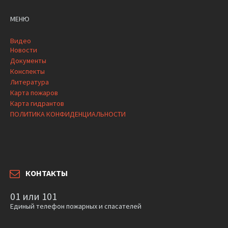
МЕНЮ
Видео
Новости
Документы
Конспекты
Литература
Карта пожаров
Карта гидрантов
ПОЛИТИКА КОНФИДЕНЦИАЛЬНОСТИ
КОНТАКТЫ
01 или 101
Единый телефон пожарных и спасателей