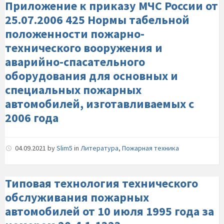
Приложение к приказу МЧС России от
25.07.2006 425 Нормы табельной
положенности пожарно-
технического вооружения и
аварийно-спасательного
оборудования для основных и
специальных пожарных
автомобилей, изготавливаемых с
2006 года
04.09.2021
by
Slim5
in
Литература
,
Пожарная техника
Типовая технология технического
обслуживания пожарных
автомобилей от 10 июля 1995 года за