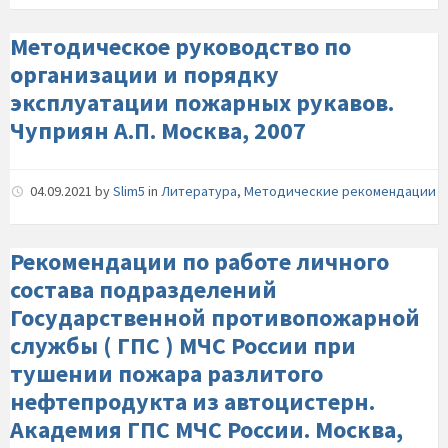
Методическое руководство по
организации и порядку
эксплуатации пожарных рукавов.
Чуприян А.П. Москва, 2007
04.09.2021
by
Slim5
in
Литература
,
Методические рекомендации
Рекомендации по работе личного
состава подразделений
Государственной противопожарной
службы ( ГПС ) МЧС России при
тушении пожара разлитого
нефтепродукта из автоцистерн.
Академия ГПС МЧС России. Москва,