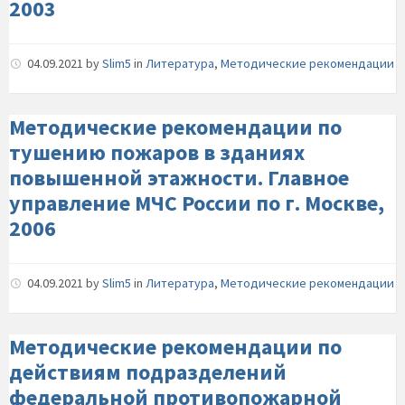
2003
04.09.2021
by
Slim5
in
Литература
,
Методические рекомендации
Методические рекомендации по
тушению пожаров в зданиях
повышенной этажности. Главное
управление МЧС России по г. Москве,
2006
04.09.2021
by
Slim5
in
Литература
,
Методические рекомендации
Методические рекомендации по
действиям подразделений
федеральной противопожарной