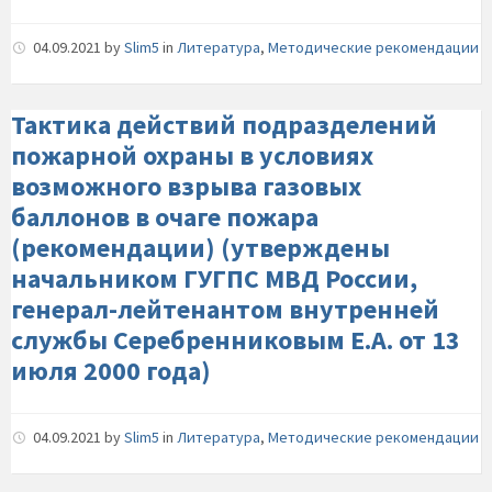
04.09.2021
by
Slim5
in
Литература
,
Методические рекомендации
Тактика действий подразделений
пожарной охраны в условиях
возможного взрыва газовых
баллонов в очаге пожара
(рекомендации) (утверждены
начальником ГУГПС МВД России,
генерал-лейтенантом внутренней
службы Серебренниковым Е.А. от 13
июля 2000 года)
04.09.2021
by
Slim5
in
Литература
,
Методические рекомендации