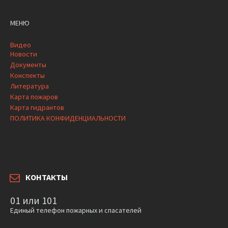
МЕНЮ
Видео
Новости
Документы
Конспекты
Литература
Карта пожаров
Карта гидрантов
ПОЛИТИКА КОНФИДЕНЦИАЛЬНОСТИ
КОНТАКТЫ
01 или 101
Единый телефон пожарных и спасателей