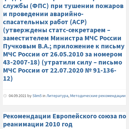
службы (ФПС) при тушении пожаров
и проведении аварийно-
спасательных работ (АСР)
(утверждены статс-секретарем –
заместителем Министра МЧС России
Пучковым В.А.; приложение к письму
МЧС России от 26.05.2010 за номером
43-2007-18) (утратили силу – письмо
МЧС России от 22.07.2020 № 91-136-
12)
04.09.2021
by
Slim5
in
Литература
,
Методические рекомендации
Рекомендации Европейского союза по
реанимации 2010 год