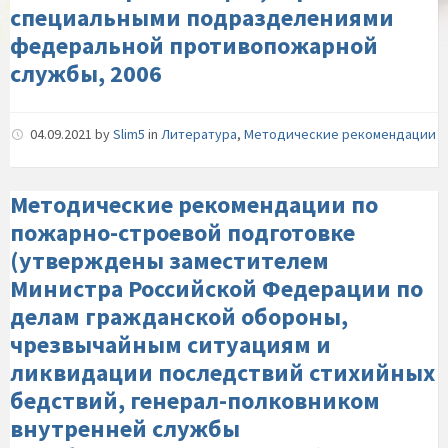
специальными подразделениями
федеральной противопожарной
службы, 2006
04.09.2021
by
Slim5
in
Литература
,
Методические рекомендации
Методические рекомендации по
пожарно-строевой подготовке
(утверждены заместителем
Министра Российской Федерации по
делам гражданской обороны,
чрезвычайным ситуациям и
ликвидации последствий стихийных
бедствий, генерал-полковником
внутренней службы