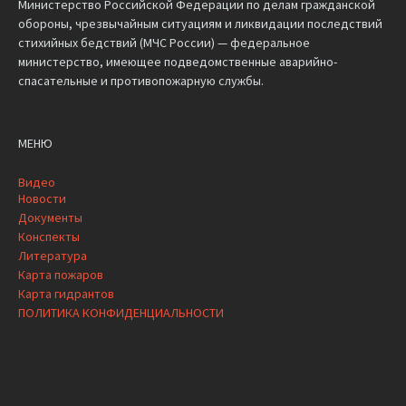
Министерство Российской Федерации по делам гражданской
обороны, чрезвычайным ситуациям и ликвидации последствий
стихийных бедствий (МЧС России) — федеральное
министерство, имеющее подведомственные аварийно-
спасательные и противопожарную службы.
МЕНЮ
Видео
Новости
Документы
Конспекты
Литература
Карта пожаров
Карта гидрантов
ПОЛИТИКА КОНФИДЕНЦИАЛЬНОСТИ