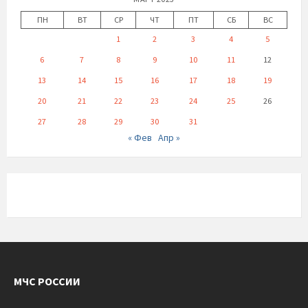
ПН
ВТ
СР
ЧТ
ПТ
СБ
ВС
1
2
3
4
5
6
7
8
9
10
11
12
13
14
15
16
17
18
19
20
21
22
23
24
25
26
27
28
29
30
31
« Фев
Апр »
МЧС РОССИИ