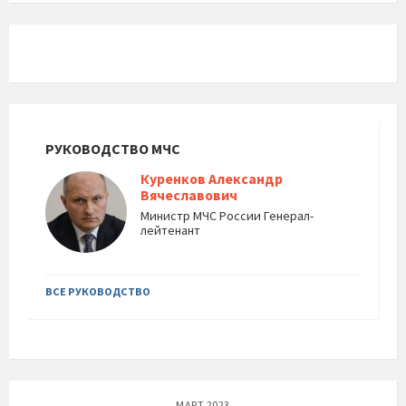
РУКОВОДСТВО МЧС
Куренков Александр
Вячеславович
Министр МЧС России Генерал-
лейтенант
ВСЕ РУКОВОДСТВО
МАРТ 2023