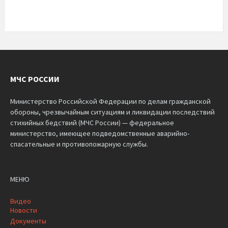
МЧС РОССИИ
Министерство Российской Федерации по делам гражданской
обороны, чрезвычайным ситуациям и ликвидации последствий
стихийных бедствий (МЧС России) — федеральное
министерство, имеющее подведомственные аварийно-
спасательные и противопожарную службы.
МЕНЮ
Видео
Новости
Документы