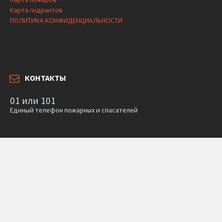
Карта гидрантов
ПОЛИТИКА КОНФИДЕНЦИАЛЬНОСТИ
КОНТАКТЫ
01 или 101
Единый телефон пожарных и спасателей