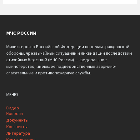
МЧС РОССИИ
Министерство Российской Федерации по делам гражданской
обороны, чрезвычайным ситуациям и ликвидации последствий
стихийных бедствий (МЧС России) — федеральное
министерство, имеющее подведомственные аварийно-
спасательные и противопожарную службы.
МЕНЮ
Видео
Новости
Документы
Конспекты
Литература
Карта пожаров