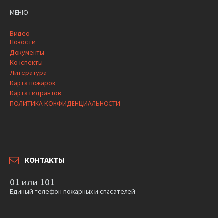
МЕНЮ
Видео
Новости
Документы
Конспекты
Литература
Карта пожаров
Карта гидрантов
ПОЛИТИКА КОНФИДЕНЦИАЛЬНОСТИ
КОНТАКТЫ
01 или 101
Единый телефон пожарных и спасателей