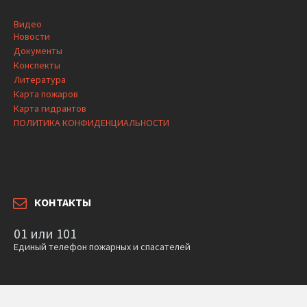
Видео
Новости
Документы
Конспекты
Литература
Карта пожаров
Карта гидрантов
ПОЛИТИКА КОНФИДЕНЦИАЛЬНОСТИ
КОНТАКТЫ
01 или 101
Единый телефон пожарных и спасателей