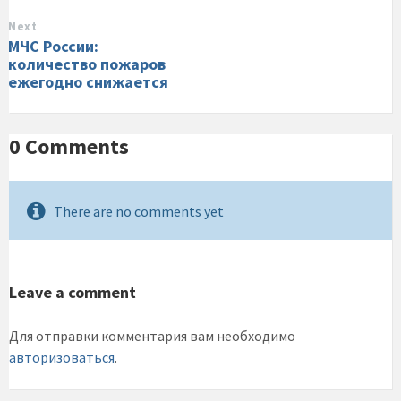
Next
МЧС России:
количество пожаров
ежегодно снижается
0 Comments
There are no comments yet
Leave a comment
Для отправки комментария вам необходимо
авторизоваться
.