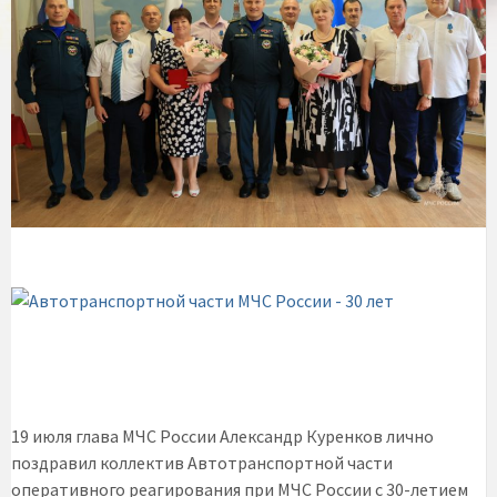
19 июля глава МЧС России Александр Куренков лично
поздравил коллектив Автотранспортной части
оперативного реагирования при МЧС России с 30-летием