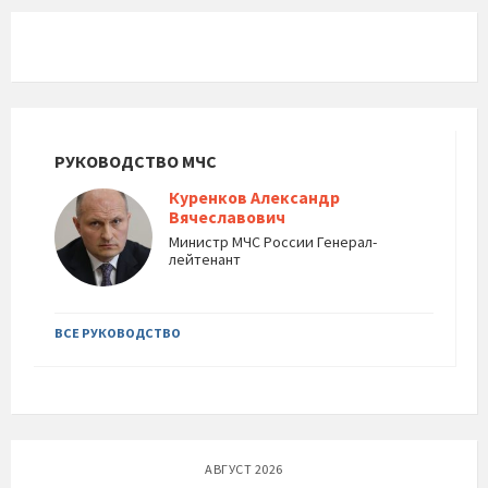
РУКОВОДСТВО МЧС
Куренков Александр
Вячеславович
Министр МЧС России Генерал-
лейтенант
ВСЕ РУКОВОДСТВО
АВГУСТ 2026