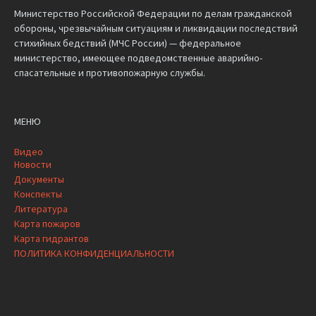
Министерство Российской Федерации по делам гражданской
обороны, чрезвычайным ситуациям и ликвидации последствий
стихийных бедствий (МЧС России) — федеральное
министерство, имеющее подведомственные аварийно-
спасательные и противопожарную службы.
МЕНЮ
Видео
Новости
Документы
Конспекты
Литература
Карта пожаров
Карта гидрантов
ПОЛИТИКА КОНФИДЕНЦИАЛЬНОСТИ