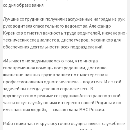
со дня образования.
Лучшие сотрудники получили заслуженные награды из рук
руководителя спасательного ведомства. Александр
Куренков отметил важность труда водителей, инженерно-
технических специалистов, диспетчеров, механиков для
обеспечения деятельности всех подразделений.
«Мы часто не задумываемся о том, что иногда
своевременная помощь пострадавшим, доставка
жизненно важных грузов зависит от мастерства и
профессионализма одного человека – водителя. И с этой
задачей вы всегда успешно справляетесь. В
круглосуточном режиме сотрудники Автотранспортной
части несут службу во имя интересов нашей Родины и во
имя спасения людей», — сказал глава МЧС России.
Работники части круглосуточно осуществляют служебные