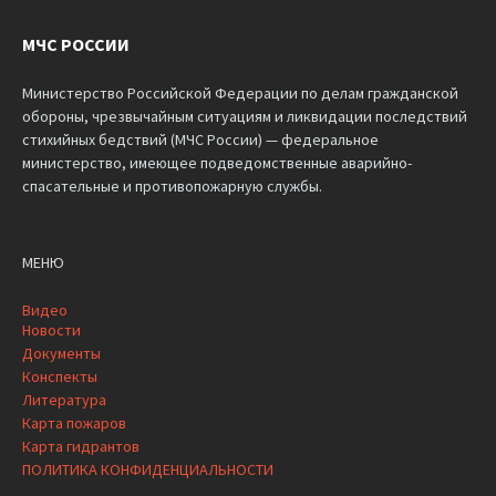
МЧС РОССИИ
Министерство Российской Федерации по делам гражданской
обороны, чрезвычайным ситуациям и ликвидации последствий
стихийных бедствий (МЧС России) — федеральное
министерство, имеющее подведомственные аварийно-
спасательные и противопожарную службы.
МЕНЮ
Видео
Новости
Документы
Конспекты
Литература
Карта пожаров
Карта гидрантов
ПОЛИТИКА КОНФИДЕНЦИАЛЬНОСТИ