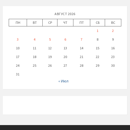
АВГУСТ 2026
ПН
ВТ
СР
ЧТ
ПТ
СБ
ВС
1
2
3
4
5
6
7
8
9
10
11
12
13
14
15
16
17
18
19
20
21
22
23
24
25
26
27
28
29
30
31
« Июл