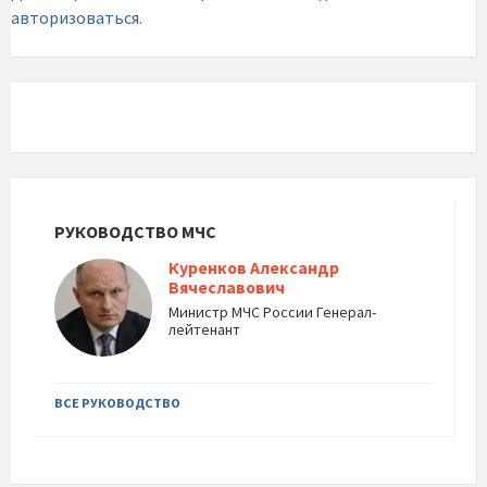
авторизоваться
.
РУКОВОДСТВО МЧС
Куренков Александр
Вячеславович
Министр МЧС России Генерал-
лейтенант
ВСЕ РУКОВОДСТВО