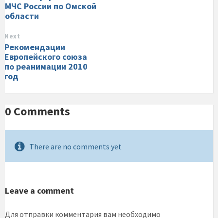
МЧС России по Омской
области
Next
Рекомендации
Европейского союза
по реанимации 2010
год
0 Comments
There are no comments yet
Leave a comment
Для отправки комментария вам необходимо