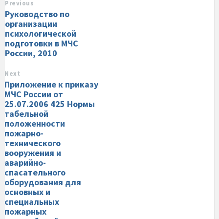
Previous
Руководство по
организации
психологической
подготовки в МЧС
России, 2010
Next
Приложение к приказу
МЧС России от
25.07.2006 425 Нормы
табельной
положенности
пожарно-
технического
вооружения и
аварийно-
спасательного
оборудования для
основных и
специальных
пожарных