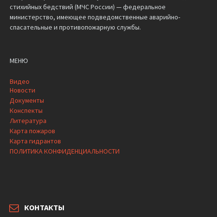
стихийных бедствий (МЧС России) — федеральное
министерство, имеющее подведомственные аварийно-
спасательные и противопожарную службы.
МЕНЮ
Видео
Новости
Документы
Конспекты
Литература
Карта пожаров
Карта гидрантов
ПОЛИТИКА КОНФИДЕНЦИАЛЬНОСТИ
КОНТАКТЫ