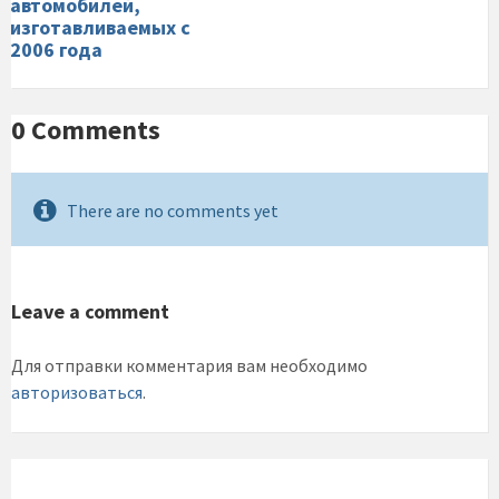
автомобилей,
изготавливаемых с
2006 года
0 Comments
There are no comments yet
Leave a comment
Для отправки комментария вам необходимо
авторизоваться
.