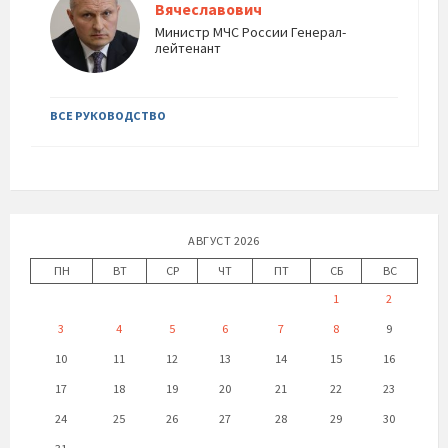
Вячеславович
Министр МЧС России Генерал-
лейтенант
ВСЕ РУКОВОДСТВО
АВГУСТ 2026
ПН
ВТ
СР
ЧТ
ПТ
СБ
ВС
1
2
3
4
5
6
7
8
9
10
11
12
13
14
15
16
17
18
19
20
21
22
23
24
25
26
27
28
29
30