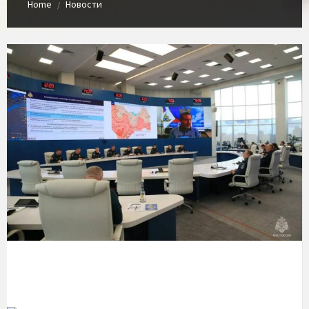
Home
Новости
/