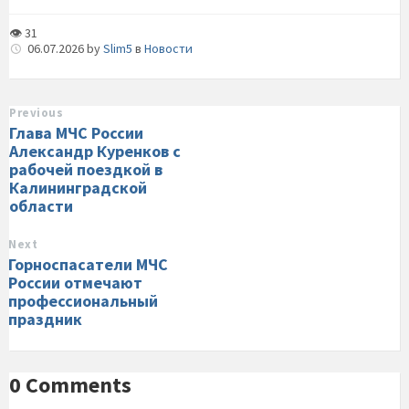
👁 31
06.07.2026
by
Slim5
в
Новости
Previous
Глава МЧС России
Александр Куренков с
рабочей поездкой в
Калининградской
области
Next
Горноспасатели МЧС
России отмечают
профессиональный
праздник
0 Comments