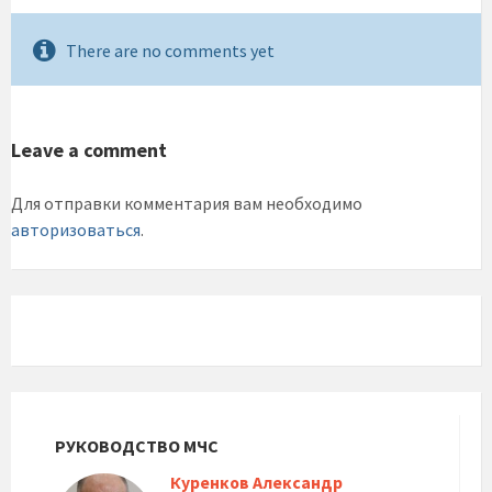
There are no comments yet
Leave a comment
Для отправки комментария вам необходимо
авторизоваться
.
РУКОВОДСТВО МЧС
Куренков Александр