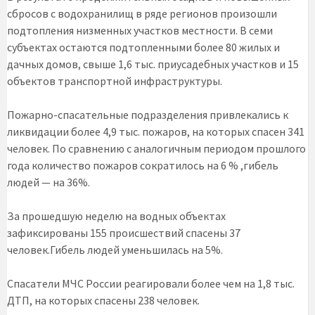
сбросов с водохранилищ в ряде регионов произошли
подтопления низменных участков местности. В семи
субъектах остаются подтопленными более 80 жилых и
дачных домов, свыше 1,6 тыс. приусадебных участков и 15
объектов транспортной инфраструктуры.
Пожарно-спасательные подразделения привлекались к
ликвидации более 4,9 тыс. пожаров, на которых спасен 341
человек. По сравнению с аналогичным периодом прошлого
года количество пожаров сократилось на 6 % ,гибель
людей — на 36%.
За прошедшую неделю на водных объектах
зафиксированы 155 происшествий спасены 37
человек.Гибель людей уменьшилась на 5%.
Спасатели МЧС России реагировали более чем на 1,8 тыс.
ДТП, на которых спасены 238 человек.