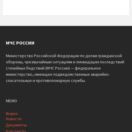
МЧС РОССИИ
Министерство Российской Федерации по делам гражданской
обороны, чрезвычайным ситуациям и ликвидации последствий
стихийных бедствий (МЧС России) — федеральное
министерство, имеющее подведомственные аварийно-
спасательные и противопожарную службы.
МЕНЮ
Видео
Новости
Документы
Конспекты