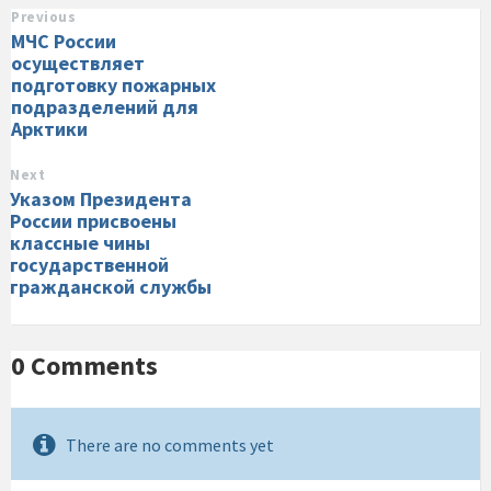
Previous
МЧС России
осуществляет
подготовку пожарных
подразделений для
Арктики
Next
Указом Президента
России присвоены
классные чины
государственной
гражданской службы
0 Comments
There are no comments yet