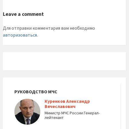
Leave a comment
Для отправки комментария вам необходимо
авторизоваться
.
РУКОВОДСТВО МЧС
Куренков Александр
Вячеславович
Министр МЧС России Генерал-
лейтенант