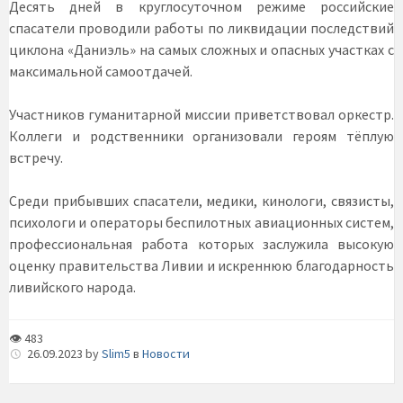
Десять дней в круглосуточном режиме российские
спасатели проводили работы по ликвидации последствий
циклона «Даниэль» на самых сложных и опасных участках с
максимальной самоотдачей.
Участников гуманитарной миссии приветствовал оркестр.
Коллеги и родственники организовали героям тёплую
встречу.
Среди прибывших спасатели, медики, кинологи, связисты,
психологи и операторы беспилотных авиационных систем,
профессиональная работа которых заслужила высокую
оценку правительства Ливии и искреннюю благодарность
ливийского народа.
👁 483
26.09.2023
by
Slim5
в
Новости