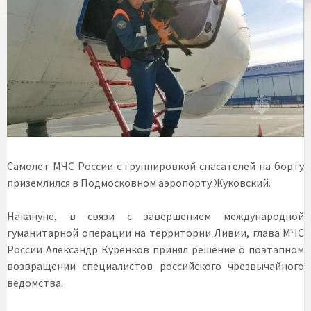
Самолет МЧС России с группировкой спасателей на борту
приземлился в Подмосковном аэропорту Жуковский.
Накануне, в связи с завершением международной
гуманитарной операции на территории Ливии, глава МЧС
России Александр Куренков принял решение о поэтапном
возвращении специалистов российского чрезвычайного
ведомства.