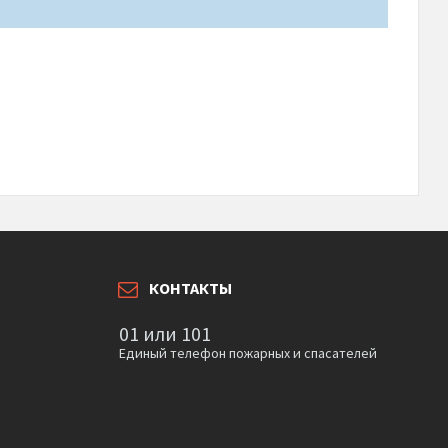
КОНТАКТЫ
01 или 101
Единый телефон пожарных и спасателей