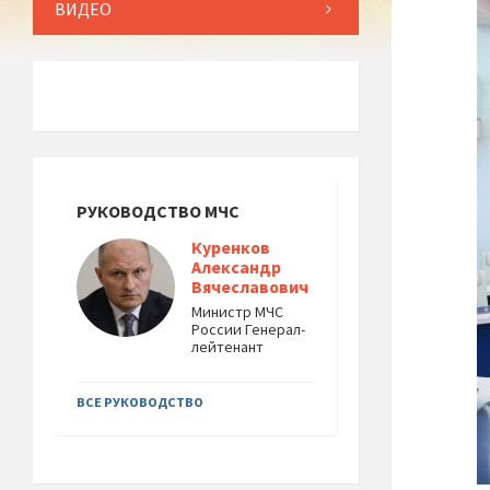
ВИДЕО
РУКОВОДСТВО МЧС
Куренков
Александр
Вячеславович
Министр МЧС
России Генерал-
лейтенант
ВСЕ РУКОВОДСТВО