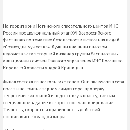
На территории Ногинского спасательного центра МЧС
России прошел финальный этап XVI Всероссийского
фестиваля по тематике безопасности и спасения людей
«Созвездие мужества». Лучшим внешним пилотом
ведомства стал старший инженер группы беспилотных
авиационных систем Главного управления МЧС России по
Кировской области Андрей Криницын.
Финал состоял из нескольких этапов. Они включали в себя
полеты на компьютерном симуляторе, проверку
теоретических знаний и подготовку к полёту, тактико-
специальное задание и скоростное маневрирование.
Точность, скорость и правильность действий
оценивались командой жюри.