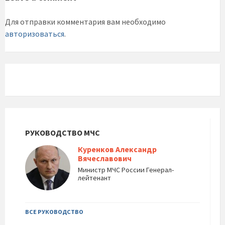
Для отправки комментария вам необходимо
авторизоваться
.
РУКОВОДСТВО МЧС
Куренков Александр
Вячеславович
Министр МЧС России Генерал-
лейтенант
ВСЕ РУКОВОДСТВО