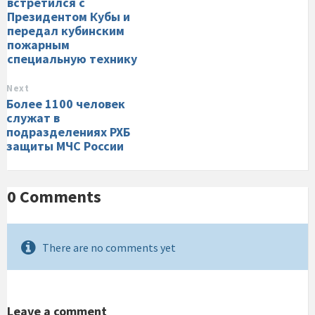
встретился с
Президентом Кубы и
передал кубинским
пожарным
специальную технику
Next
Более 1100 человек
служат в
подразделениях РХБ
защиты МЧС России
0 Comments
There are no comments yet
Leave a comment