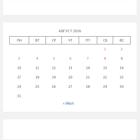
АВГУСТ 2026
ПН
ВТ
СР
ЧТ
ПТ
СБ
ВС
1
2
3
4
5
6
7
8
9
10
11
12
13
14
15
16
17
18
19
20
21
22
23
24
25
26
27
28
29
30
31
« Июл