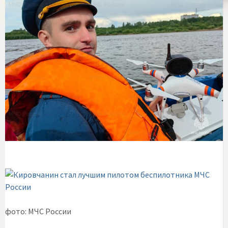
фото: МЧС России