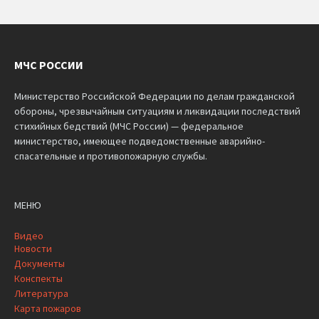
МЧС РОССИИ
Министерство Российской Федерации по делам гражданской
обороны, чрезвычайным ситуациям и ликвидации последствий
стихийных бедствий (МЧС России) — федеральное
министерство, имеющее подведомственные аварийно-
спасательные и противопожарную службы.
МЕНЮ
Видео
Новости
Документы
Конспекты
Литература
Карта пожаров