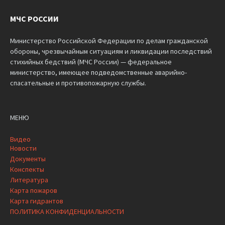
МЧС РОССИИ
Министерство Российской Федерации по делам гражданской
обороны, чрезвычайным ситуациям и ликвидации последствий
стихийных бедствий (МЧС России) — федеральное
министерство, имеющее подведомственные аварийно-
спасательные и противопожарную службы.
МЕНЮ
Видео
Новости
Документы
Конспекты
Литература
Карта пожаров
Карта гидрантов
ПОЛИТИКА КОНФИДЕНЦИАЛЬНОСТИ