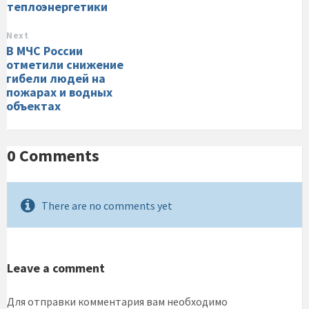
теплоэнергетики
Next
В МЧС России
отметили снижение
гибели людей на
пожарах и водных
объектах
0 Comments
There are no comments yet
Leave a comment
Для отправки комментария вам необходимо