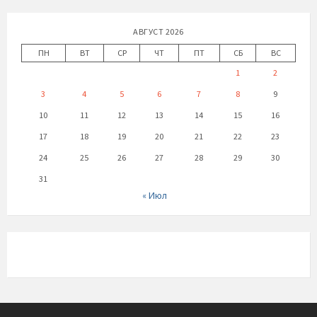
АВГУСТ 2026
ПН
ВТ
СР
ЧТ
ПТ
СБ
ВС
1
2
3
4
5
6
7
8
9
10
11
12
13
14
15
16
17
18
19
20
21
22
23
24
25
26
27
28
29
30
31
« Июл