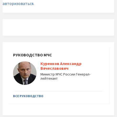
авторизоваться
.
РУКОВОДСТВО МЧС
Куренков Александр
Вячеславович
Министр МЧС России Генерал-
лейтенант
ВСЕ РУКОВОДСТВО