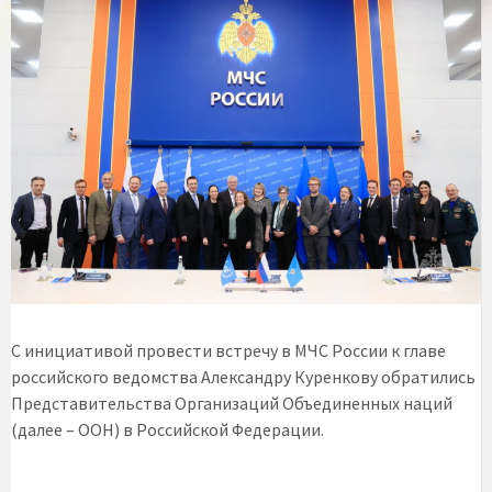
С инициативой провести встречу в МЧС России к главе
российского ведомства Александру Куренкову обратились
Представительства Организаций Объединенных наций
(далее – ООН) в Российской Федерации.