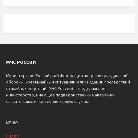
МЧС РОССИИ
Министерство Российской Федерации по делам гражданской
обороны, чрезвычайным ситуациям и ликвидации последствий
стихийных бедствий (МЧС России) — федеральное
министерство, имеющее подведомственные аварийно-
спасательные и противопожарную службы.
МЕНЮ
Видео