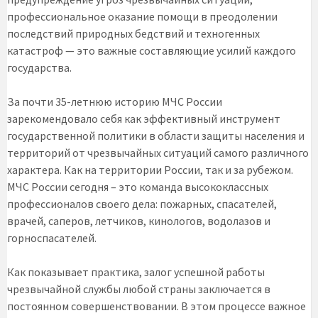
профессиональное оказание помощи в преодолении
последствий природных бедствий и техногенных
катастроф — это важные составляющие усилий каждого
государства.
За почти 35-летнюю историю МЧС России
зарекомендовало себя как эффективный инструмент
государственной политики в области защиты населения и
территорий от чрезвычайных ситуаций самого различного
характера. Как на территории России, так и за рубежом.
МЧС России сегодня – это команда высококлассных
профессионалов своего дела: пожарных, спасателей,
врачей, саперов, летчиков, кинологов, водолазов и
горноспасателей.
Как показывает практика, залог успешной работы
чрезвычайной службы любой страны заключается в
постоянном совершенствовании. В этом процессе важное