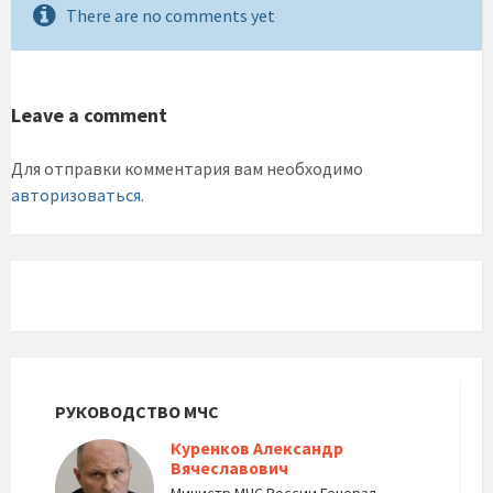
There are no comments yet
Leave a comment
Для отправки комментария вам необходимо
авторизоваться
.
РУКОВОДСТВО МЧС
Куренков Александр
Вячеславович