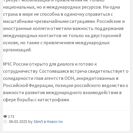
национальных, но и международных ресурсов. Ни одна
страна в мире не способна в одиночку справиться с
масштабными чрезвычайными ситуациями. Российские и
иностранные коллеги отметили важность поддержания
международных контактов не только на двусторонней
основе, но также с привлечением международных
организаций.
МЧС России открыто для диалога и готово к
сотрудничеству. Состоявшаяся встреча свидетельствует о
солидарности глав агентств ООН, аккредитованных в
Российской Федерации, позиции российского ведомства о
важности развития международного взаимодействия в
сфере борьбы с катастрофами.
👁 173
06.03.2025
by
Slim5
в
Новости