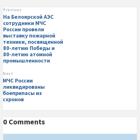
Previous
На Белоярской АЭС
сотрудники МЧС
России провели
выставку пожарной
техники, посвященной
80-летию Победы и
80-летию атомной
промышленности
Next
МЧС России
ликвидированы
боеприпасы из
схронов
0 Comments