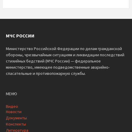
МЧС РОССИИ
Министерство Российской Федерации по делам гражданской
обороны, чрезвычайным ситуациям и ликвидации последствий
стихийных бедствий (МЧС России) — федеральное
министерство, имеющее подведомственные аварийно-
спасательные и противопожарную службы.
МЕНЮ
Видео
Новости
Документы
Конспекты
Литература