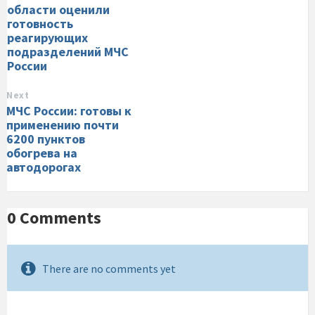
области оценили
готовность
реагирующих
подразделений МЧС
России
Next
МЧС России: готовы к
применению почти
6200 пунктов
обогрева на
автодорогах
0 Comments
There are no comments yet