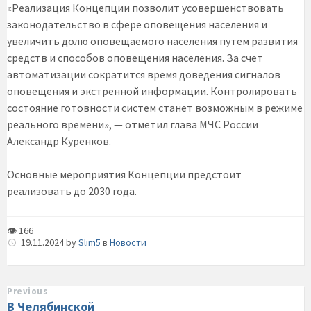
«Реализация Концепции позволит усовершенствовать
законодательство в сфере оповещения населения и
увеличить долю оповещаемого населения путем развития
средств и способов оповещения населения. За счет
автоматизации сократится время доведения сигналов
оповещения и экстренной информации. Контролировать
состояние готовности систем станет возможным в режиме
реального времени», — отметил глава МЧС России
Александр Куренков.
Основные мероприятия Концепции предстоит
реализовать до 2030 года.
👁 166
19.11.2024
by
Slim5
в
Новости
Previous
В Челябинской