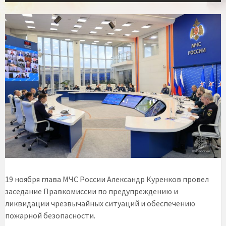
19 ноября глава МЧС России Александр Куренков провел
заседание Правкомиссии по предупреждению и
ликвидации чрезвычайных ситуаций и обеспечению
пожарной безопасности.