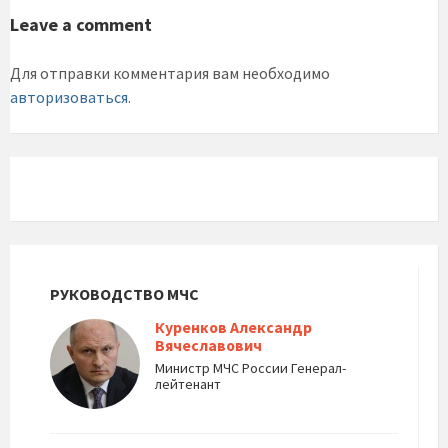
Leave a comment
Для отправки комментария вам необходимо
авторизоваться
.
РУКОВОДСТВО МЧС
Куренков Александр
Вячеславович
Министр МЧС России Генерал-
лейтенант