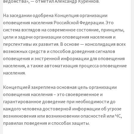
ведомства», — отметил Александр Куренков.
На заседании одобрена Концепция организации
оповещения населения Российской Федерации. Это
система взглядов на современное состояние, принципы,
цели и задачи организации оповещения населения и
перспективы их развития. В основе — консолидация всех
возможных средств и способов доведения сигналов
оповещения и экстренной информации для оповещения
населения, а также автоматизация процесса оповещение
населения.
Концепцией закреплена основная цель организации
оповещения населения – это своевременное и
гарантированное доведение при необходимости до
каждого человека достоверной информации об угрозе
возникновения или возникновении опасностей или ЧС,
правилах поведения и способах защиты.