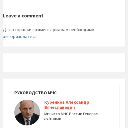
Leave a comment
Для отправки комментария вам необходимо
авторизоваться
.
РУКОВОДСТВО МЧС
Куренков Александр
Вячеславович
Министр МЧС России Генерал-
лейтенант