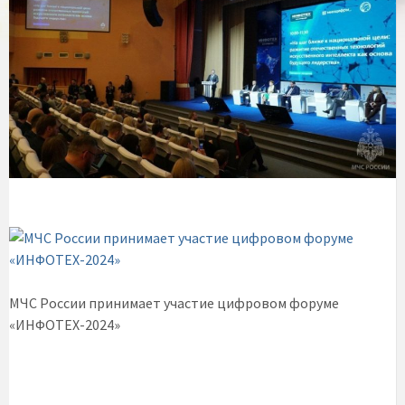
МЧС России принимает участие цифровом форуме
«ИНФОТЕХ-2024»