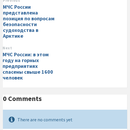
Previous
МЧС России
представлена
позиция по вопросам
безопасности
судоходства в
Арктике
Next
МЧС России: в этом
году на горных
предприятиях
спасены свыше 1600
человек
0 Comments
There are no comments yet