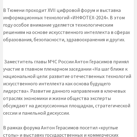
В Тюмени проходит XVII цифровой форум и выставка
информационных технологий «ИНФОТЕХ-2024». В этом
году особое внимание уделяется технологическим
решениям на основе искусственного интеллекта в сферах
образования, безопасности, здравоохранения и других.
Заместитель главы МЧС России Антон Герасимов принял
участие в главном пленарном заседании «На шаг ближе к
национальной цели: развитие отечественных технологий
искусственного интеллекта как основа будущего
лидерства». Развитие данного направления в ключевых
отраслях экономики и жизни общества эксперты
обсуждают на дискуссионных площадках, стратегической
сессии и панельной дискуссии.
В рамках форума Антон Герасимов посетил «круглые
столы» и выставку государственных и коммерческих