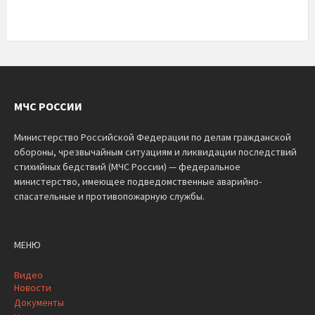
МЧС РОССИИ
Министерство Российской Федерации по делам гражданской
обороны, чрезвычайным ситуациям и ликвидации последствий
стихийных бедствий (МЧС России) — федеральное
министерство, имеющее подведомственные аварийно-
спасательные и противопожарную службы.
МЕНЮ
Видео
Новости
Документы