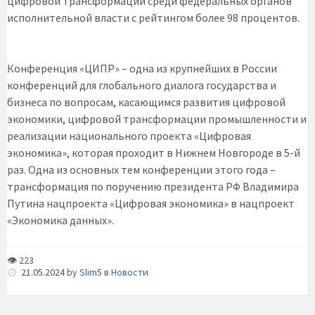
цифровой трансформации среди федеральных органов
исполнительной власти с рейтингом более 98 процентов.
Конференция «ЦИПР» – одна из крупнейших в России
конференций для глобального диалога государства и
бизнеса по вопросам, касающимся развития цифровой
экономики, цифровой трансформации промышленности и
реализации национального проекта «Цифровая
экономика», которая проходит в Нижнем Новгороде в 5-й
раз. Одна из основных тем конференции этого года –
трансформация по поручению президента РФ Владимира
Путина нацпроекта «Цифровая экономика» в нацпроект
«Экономика данных».
👁 223
21.05.2024
by
Slim5
в
Новости