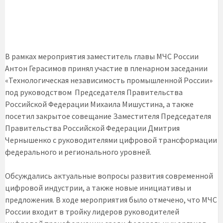
В рамках мероприятия заместитель главы МЧС России
Антон Герасимов принял участие в пленарном заседании
«Технологическая независимость промышленной России»
под руководством Председателя Правительства
Российской Федерации Михаила Мишустина, а также
посетил закрытое совещание Заместителя Председателя
Правительства Российской Федерации Дмитрия
Чернышенко с руководителями цифровой трансформации
федерального и регионального уровней.
Обсуждались актуальные вопросы развития современной
цифровой индустрии, а также новые инициативы и
предложения. В ходе мероприятия было отмечено, что МЧС
России входит в тройку лидеров руководителей