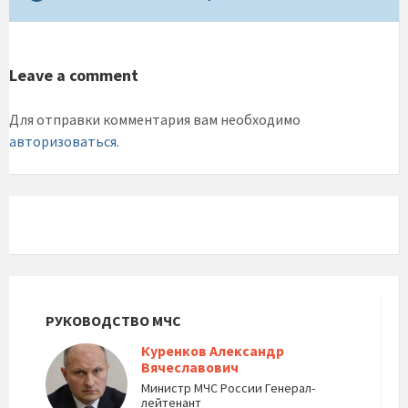
Leave a comment
Для отправки комментария вам необходимо
авторизоваться
.
РУКОВОДСТВО МЧС
Куренков Александр
Вячеславович
Министр МЧС России Генерал-
лейтенант