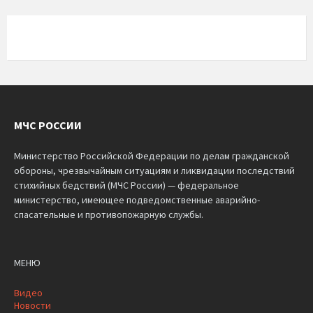
МЧС РОССИИ
Министерство Российской Федерации по делам гражданской
обороны, чрезвычайным ситуациям и ликвидации последствий
стихийных бедствий (МЧС России) — федеральное
министерство, имеющее подведомственные аварийно-
спасательные и противопожарную службы.
МЕНЮ
Видео
Новости