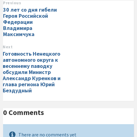
Previous
30 лет со дня гибели
Героя Российской
Федерации
Владимира
Максимчука
Next
Готовность Ненецкого
автономного округа к
весеннему паводку
обсудили Министр
Александр Куренков и
глава региона Юрий
Бездудный
0 Comments
There are no comments yet