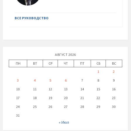
ВСЕ РУКОВОДСТВО
АВГУСТ 2026
ПН
ВТ
СР
ЧТ
ПТ
СБ
ВС
1
2
3
4
5
6
7
8
9
10
11
12
13
14
15
16
17
18
19
20
21
22
23
24
25
26
27
28
29
30
31
« Июл