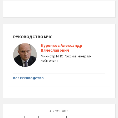
РУКОВОДСТВО МЧС
Куренков Александр
Вячеславович
Министр МЧС России Генерал-
лейтенант
ВСЕ РУКОВОДСТВО
АВГУСТ 2026