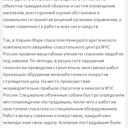
объектов гражданской обороны и систем оповещения
населения, всесторонней оценке обстановки и
правильности принятия решений органами управления, а
также слаженности работы всех сил и средств.
Так, в Нарьян-Маре спасатели Ненецкого арктического
комплексного аварийно-спасательного центра МЧС
России провели масштабные учения по спасению людей из-
под завалов. По легенде, в результате нарушения
технологии проведения строительно-монтажных работ
произошло обрушение железобетонного покрытия
строящегося цеха. На место происшествия
незамедлительно прибыли спасатели и кинологи МЧС
России. Специально обученные собаки быстро определили
местонахождение пострадавших, после чего к работам
приступили спасатели со специальным оборудованием.
Работа велась слаженно и оперативно, каждый член
команды знал свою задачу. Условные пострадавшие были