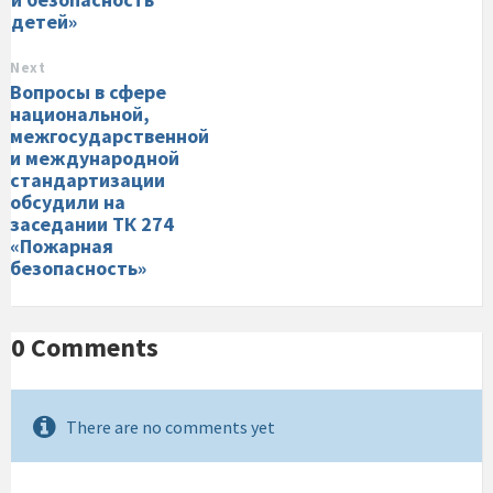
детей»
Next
Вопросы в сфере
национальной,
межгосударственной
и международной
стандартизации
обсудили на
заседании ТК 274
«Пожарная
безопасность»
0 Comments
There are no comments yet