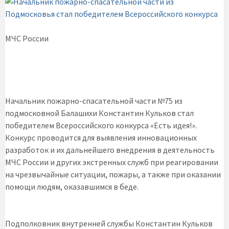
МЧС России
Начальник пожарно-спасательной части №75 из
подмосковной Балашихи Константин Кульков стал
победителем Всероссийского конкурса «Есть идея!».
Конкурс проводится для выявления инновационных
разработок и их дальнейшего внедрения в деятельность
МЧС России и других экстренных служб при реагировании
на чрезвычайные ситуации, пожары, а также при оказании
помощи людям, оказавшимся в беде.
Подполковник внутренней службы Константин Кульков