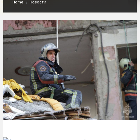
Home
Новости
/