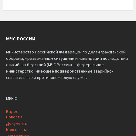
МЧС РОССИИ
Министерство Российской Федерации по делам гражданской
обороны, чрезвычайным ситуациям и ликвидации последствий
стихийных бедствий (МЧС России) — федеральное
министерство, имеющее подведомственные аварийно-
спасательные и противопожарную службы.
МЕНЮ
Видео
Новости
Документы
Конспекты