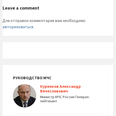
Leave a comment
Для отправки комментария вам необходимо
авторизоваться
.
РУКОВОДСТВО МЧС
Куренков Александр
Вячеславович
Министр МЧС России Генерал-
лейтенант