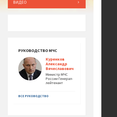
ВИДЕО
РУКОВОДСТВО МЧС
Куренков
Александр
Вячеславович
Министр МЧС
России Генерал-
лейтенант
ВСЕ РУКОВОДСТВО