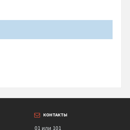
КОНТАКТЫ
01 или 101