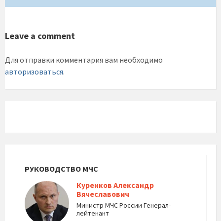
Leave a comment
Для отправки комментария вам необходимо
авторизоваться
.
РУКОВОДСТВО МЧС
Куренков Александр
Вячеславович
Министр МЧС России Генерал-
лейтенант