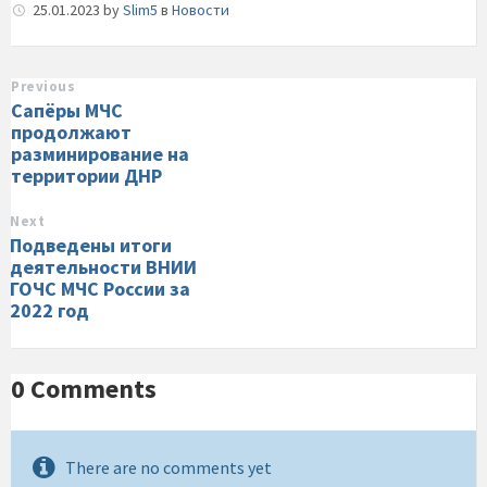
25.01.2023
by
Slim5
в
Новости
Previous
Сапёры МЧС
продолжают
разминирование на
территории ДНР
Next
Подведены итоги
деятельности ВНИИ
ГОЧС МЧС России за
2022 год
0 Comments
There are no comments yet