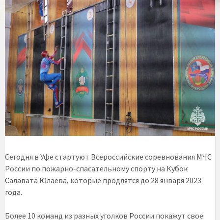
Сегодня в Уфе стартуют Всероссийские соревнования МЧС
России по пожарно-спасательному спорту на Кубок
Салавата Юлаева, которые продлятся до 28 января 2023
года.
Более 10 команд из разных уголков России покажут свое