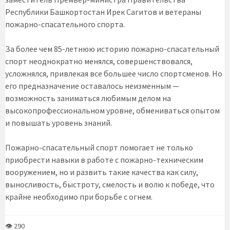
Республики Башкортостан Ирек Сагитов и ветераны
пожарно-спасательного спорта.
За более чем 85-летнюю историю пожарно-спасательный
спорт неоднократно менялся, совершенствовался,
усложнялся, привлекая все большее число спортсменов. Но
его предназначение оставалось неизменным —
возможность заниматься любимым делом на
высокопрофессиональном уровне, обмениваться опытом
и повышать уровень знаний.
Пожарно-спасательный спорт помогает не только
приобрести навыки в работе с пожарно-техническим
вооружением, но и развить такие качества как силу,
выносливость, быстроту, смелость и волю к победе, что
крайне необходимо при борьбе с огнем.
👁 290