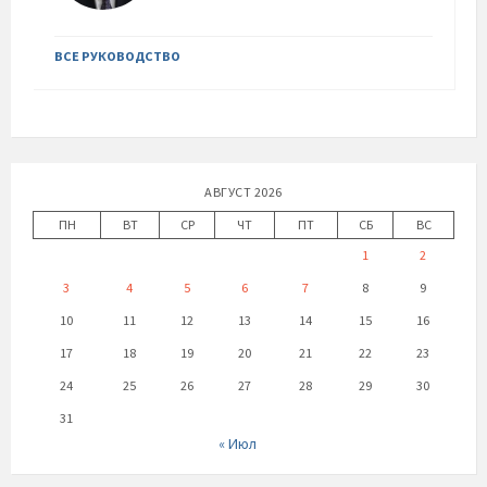
ВСЕ РУКОВОДСТВО
АВГУСТ 2026
ПН
ВТ
СР
ЧТ
ПТ
СБ
ВС
1
2
3
4
5
6
7
8
9
10
11
12
13
14
15
16
17
18
19
20
21
22
23
24
25
26
27
28
29
30
31
« Июл