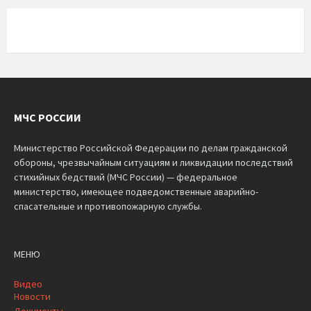
МЧС РОССИИ
Министерство Российской Федерации по делам гражданской
обороны, чрезвычайным ситуациям и ликвидации последствий
стихийных бедствий (МЧС России) — федеральное
министерство, имеющее подведомственные аварийно-
спасательные и противопожарную службы.
МЕНЮ
Видео
Новости