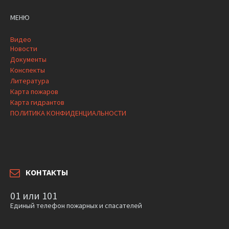
МЕНЮ
Видео
Новости
Документы
Конспекты
Литература
Карта пожаров
Карта гидрантов
ПОЛИТИКА КОНФИДЕНЦИАЛЬНОСТИ
КОНТАКТЫ
01 или 101
Единый телефон пожарных и спасателей