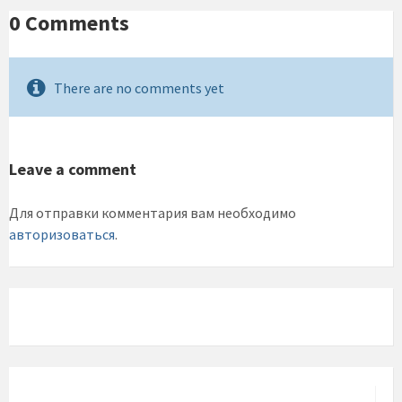
0 Comments
There are no comments yet
Leave a comment
Для отправки комментария вам необходимо
авторизоваться
.