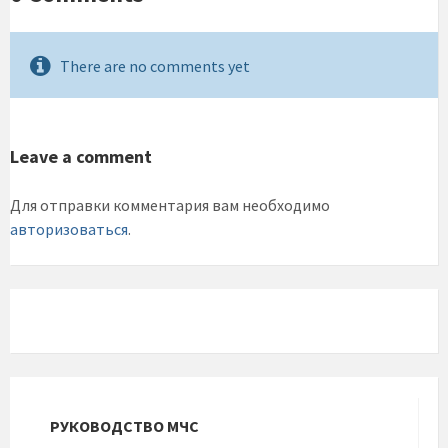
There are no comments yet
Leave a comment
Для отправки комментария вам необходимо
авторизоваться
.
РУКОВОДСТВО МЧС