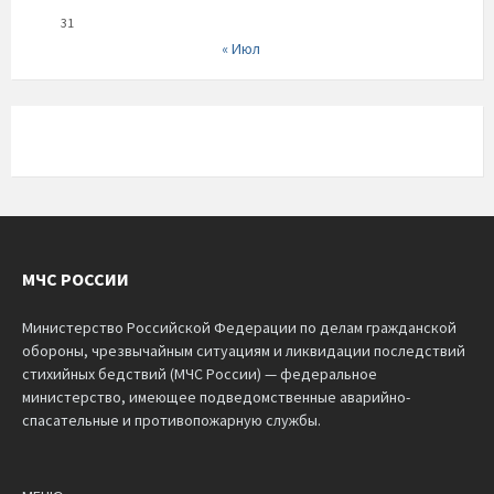
31
« Июл
МЧС РОССИИ
Министерство Российской Федерации по делам гражданской
обороны, чрезвычайным ситуациям и ликвидации последствий
стихийных бедствий (МЧС России) — федеральное
министерство, имеющее подведомственные аварийно-
спасательные и противопожарную службы.