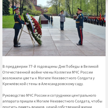
В преддверии 77-й годовщины Дня Победы в Великой
Отечественной войне члены Коллегии МЧС России
возложили цветы к Могиле Неизвестного Солдата у
Кремлёвской стены в Александровскому саду.
Руководство МЧС России и сотрудники центрального
аппарата пришли к Могиле Неизвестного Солдата, чтобы
почтить память воинов, ценой собственной жизни