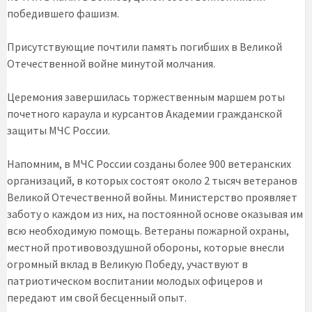
победившего фашизм.
Присутствующие почтили память погибших в Великой
Отечественной войне минутой молчания.
Церемония завершилась торжественным маршем роты
почетного караула и курсантов Академии гражданской
защиты МЧС России.
Напомним, в МЧС России созданы более 900 ветеранских
организаций, в которых состоят около 2 тысяч ветеранов
Великой Отечественной войны. Министерство проявляет
заботу о каждом из них, на постоянной основе оказывая им
всю необходимую помощь. Ветераны пожарной охраны,
местной противовоздушной обороны, которые внесли
огромный вклад в Великую Победу, участвуют в
патриотическом воспитании молодых офицеров и
передают им свой бесценный опыт.