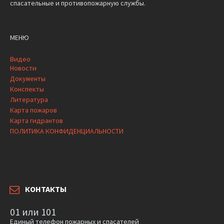
спасательные и противопожарную службы.
МЕНЮ
Видео
Новости
Документы
Конспекты
Литература
Карта пожаров
Карта гидрантов
ПОЛИТИКА КОНФИДЕНЦИАЛЬНОСТИ
КОНТАКТЫ
01 или 101
Единый телефон пожарных и спасателей