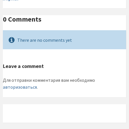
0 Comments
There are no comments yet
Leave a comment
Для отправки комментария вам необходимо
авторизоваться
.