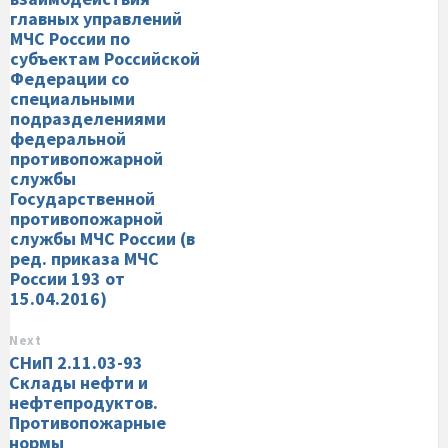
главных управлений
МЧС России по
субъектам Российской
Федерации со
специальными
подразделениями
федеральной
противопожарной
службы
Государственной
противопожарной
службы МЧС России (в
ред. приказа МЧС
России 193 от
15.04.2016)
Next
СНиП 2.11.03-93
Склады нефти и
нефтепродуктов.
Противопожарные
нормы