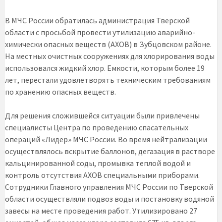
В МЧС России обратилась администрация Тверской
области с просьбой провести утилизацию аварийно-
химически опасных веществ (АХОВ) в Зубцовском районе.
На местных очистных сооружениях для хлорирования воды
использовался жидкий хлор. Емкости, которым более 19
лет, перестали удовлетворять техническим требованиям
по хранению опасных веществ.
Для решения сложившейся ситуации были привлечены
специалисты Центра по проведению спасательных
операций «Лидер» МЧС России. Во время нейтрализации
осуществлялось вскрытие баллонов, дегазация в растворе
кальцинированной соды, промывка теплой водой и
контроль отсутствия АХОВ специальными приборами.
Сотрудники Главного управления МЧС России по Тверской
области осуществляли подвоз воды и постановку водяной
завесы на месте проведения работ. Утилизировано 27