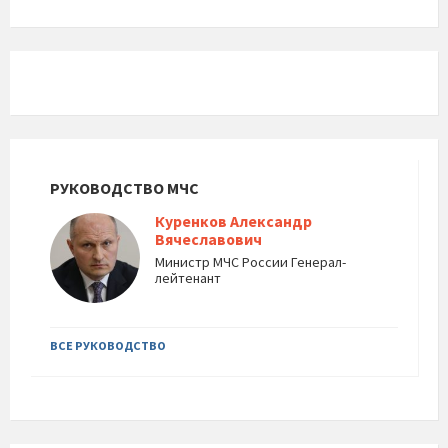
РУКОВОДСТВО МЧС
Куренков Александр
Вячеславович
Министр МЧС России Генерал-
лейтенант
ВСЕ РУКОВОДСТВО