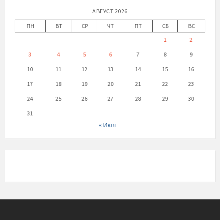
АВГУСТ 2026
ПН
ВТ
СР
ЧТ
ПТ
СБ
ВС
1
2
3
4
5
6
7
8
9
10
11
12
13
14
15
16
17
18
19
20
21
22
23
24
25
26
27
28
29
30
31
« Июл