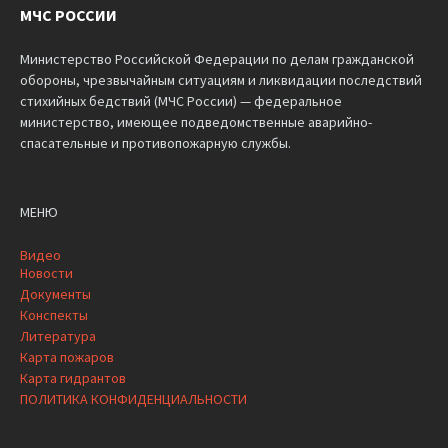
МЧС РОССИИ
Министерство Российской Федерации по делам гражданской
обороны, чрезвычайным ситуациям и ликвидации последствий
стихийных бедствий (МЧС России) — федеральное
министерство, имеющее подведомственные аварийно-
спасательные и противопожарную службы.
МЕНЮ
Видео
Новости
Документы
Конспекты
Литература
Карта пожаров
Карта гидрантов
ПОЛИТИКА КОНФИДЕНЦИАЛЬНОСТИ