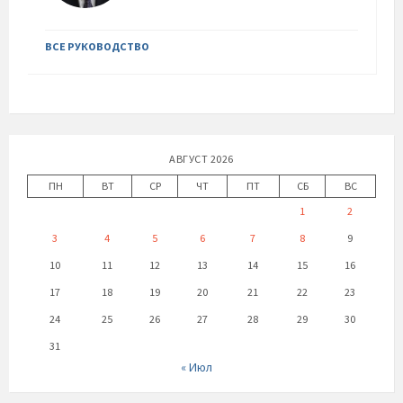
ВСЕ РУКОВОДСТВО
АВГУСТ 2026
ПН
ВТ
СР
ЧТ
ПТ
СБ
ВС
1
2
3
4
5
6
7
8
9
10
11
12
13
14
15
16
17
18
19
20
21
22
23
24
25
26
27
28
29
30
31
« Июл