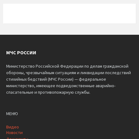
МЧС РОССИИ
Министерство Российской Федерации по делам гражданской
обороны, чрезвычайным ситуациям и ликвидации последствий
стихийных бедствий (МЧС России) — федеральное
министерство, имеющее подведомственные аварийно-
спасательные и противопожарную службы.
МЕНЮ
Видео
Новости