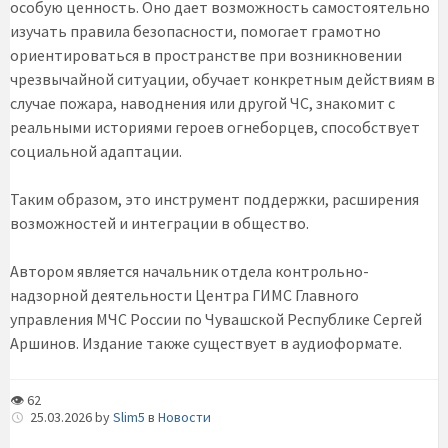
особую ценность. Оно дает возможность самостоятельно
изучать правила безопасности, помогает грамотно
ориентироваться в пространстве при возникновении
чрезвычайной ситуации, обучает конкретным действиям в
случае пожара, наводнения или другой ЧС, знакомит с
реальными историями героев огнеборцев, способствует
социальной адаптации.
Таким образом, это инструмент поддержки, расширения
возможностей и интеграции в общество.
Автором является начальник отдела контрольно-
надзорной деятельности Центра ГИМС Главного
управления МЧС России по Чувашской Республике Сергей
Аршинов. Издание также существует в аудиоформате.
👁 62
25.03.2026
by
Slim5
в
Новости