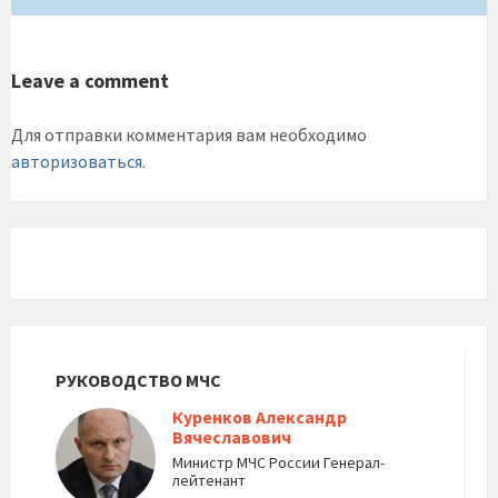
Leave a comment
Для отправки комментария вам необходимо
авторизоваться
.
РУКОВОДСТВО МЧС
Куренков Александр
Вячеславович
Министр МЧС России Генерал-
лейтенант