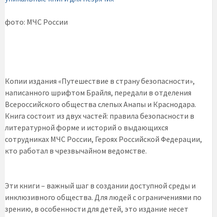
фото: МЧС России
Копии издания «Путешествие в страну безопасности»,
написанного шрифтом Брайля, передали в отделения
Всероссийского общества слепых Анапы и Краснодара.
Книга состоит из двух частей: правила безопасности в
литературной форме и историй о выдающихся
сотрудниках МЧС России, Героях Российской Федерации,
кто работал в чрезвычайном ведомстве.
Эти книги – важный шаг в создании доступной среды и
инклюзивного общества. Для людей с ограничениями по
зрению, в особенности для детей, это издание несет