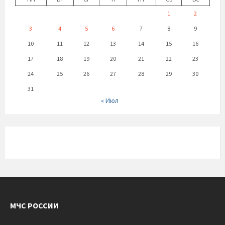
1
2
3
4
5
6
7
8
9
10
11
12
13
14
15
16
17
18
19
20
21
22
23
24
25
26
27
28
29
30
31
« Июл
МЧС РОССИИ