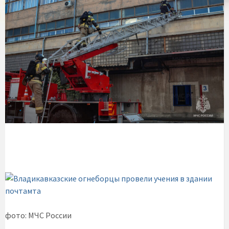
фото: МЧС России