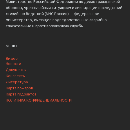
Министерство Российской Федерации по делам гражданской
обороны, чрезвычайным ситуациям и ликвидации последствий
стихийных бедствий (МЧС России) — федеральное
министерство, имеющее подведомственные аварийно-
спасательные и противопожарную службы.
МЕНЮ
Видео
Новости
Документы
Конспекты
Литература
Карта пожаров
Карта гидрантов
ПОЛИТИКА КОНФИДЕНЦИАЛЬНОСТИ