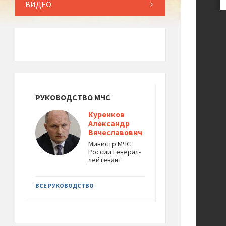
ВИДЕО
РУКОВОДСТВО МЧС
Куренков
Александр
Вячеславович
Министр МЧС
России Генерал-
лейтенант
ВСЕ РУКОВОДСТВО