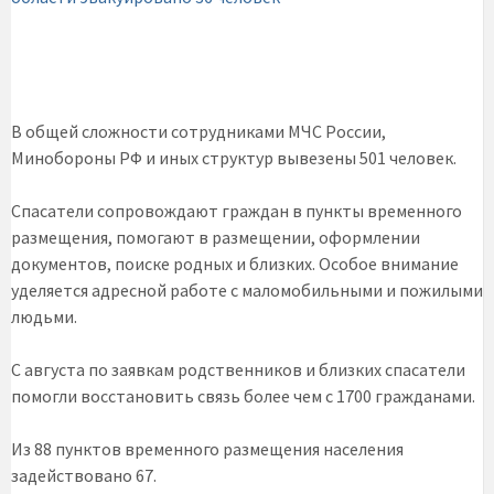
В общей сложности сотрудниками МЧС России,
Минобороны РФ и иных структур вывезены 501 человек.
Спасатели сопровождают граждан в пункты временного
размещения, помогают в размещении, оформлении
документов, поиске родных и близких. Особое внимание
уделяется адресной работе с маломобильными и пожилыми
людьми.
С августа по заявкам родственников и близких спасатели
помогли восстановить связь более чем с 1700 гражданами.
Из 88 пунктов временного размещения населения
задействовано 67.