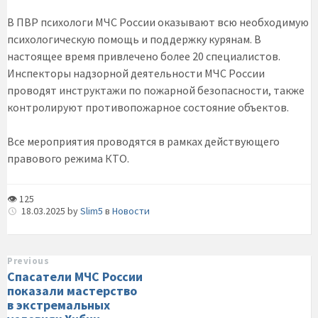
В ПВР психологи МЧС России оказывают всю необходимую
психологическую помощь и поддержку курянам. В
настоящее время привлечено более 20 специалистов.
Инспекторы надзорной деятельности МЧС России
проводят инструктажи по пожарной безопасности, также
контролируют противопожарное состояние объектов.
Все мероприятия проводятся в рамках действующего
правового режима КТО.
👁 125
18.03.2025
by
Slim5
в
Новости
Previous
Спасатели МЧС России
показали мастерство
в экстремальных