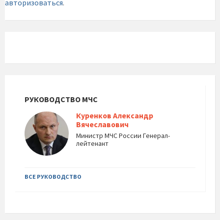
авторизоваться
.
РУКОВОДСТВО МЧС
Куренков Александр
Вячеславович
Министр МЧС России Генерал-
лейтенант
ВСЕ РУКОВОДСТВО