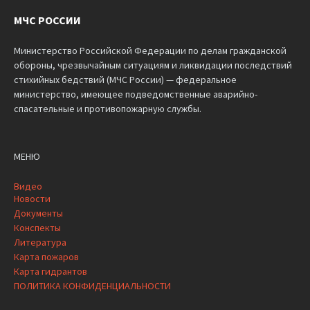
МЧС РОССИИ
Министерство Российской Федерации по делам гражданской
обороны, чрезвычайным ситуациям и ликвидации последствий
стихийных бедствий (МЧС России) — федеральное
министерство, имеющее подведомственные аварийно-
спасательные и противопожарную службы.
МЕНЮ
Видео
Новости
Документы
Конспекты
Литература
Карта пожаров
Карта гидрантов
ПОЛИТИКА КОНФИДЕНЦИАЛЬНОСТИ