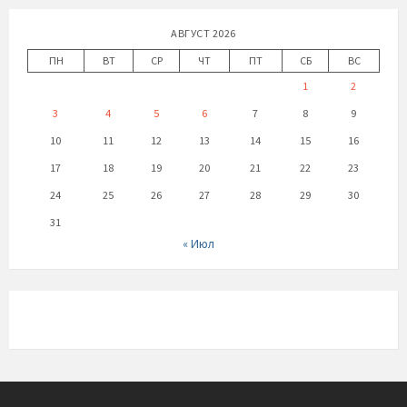
АВГУСТ 2026
ПН
ВТ
СР
ЧТ
ПТ
СБ
ВС
1
2
3
4
5
6
7
8
9
10
11
12
13
14
15
16
17
18
19
20
21
22
23
24
25
26
27
28
29
30
31
« Июл