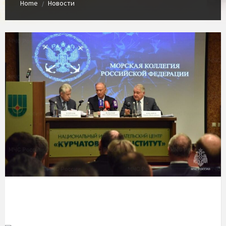
Home
Новости
/