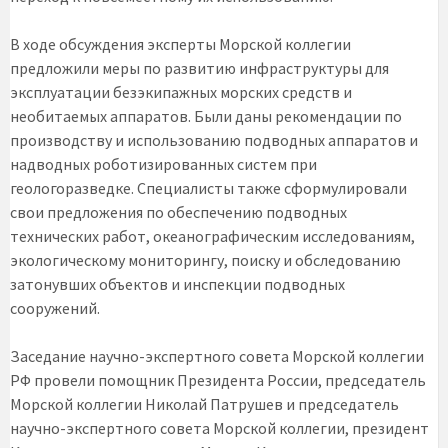
В ходе обсуждения эксперты Морской коллегии
предложили меры по развитию инфраструктуры для
эксплуатации безэкипажных морских средств и
необитаемых аппаратов. Были даны рекомендации по
производству и использованию подводных аппаратов и
надводных роботизированных систем при
геологоразведке. Специалисты также сформулировали
свои предложения по обеспечению подводных
технических работ, океанографическим исследованиям,
экологическому мониторингу, поиску и обследованию
затонувших объектов и инспекции подводных
сооружений.
Заседание научно-экспертного совета Морской коллегии
РФ провели помощник Президента России, председатель
Морской коллегии Николай Патрушев и председатель
научно-экспертного совета Морской коллегии, президент