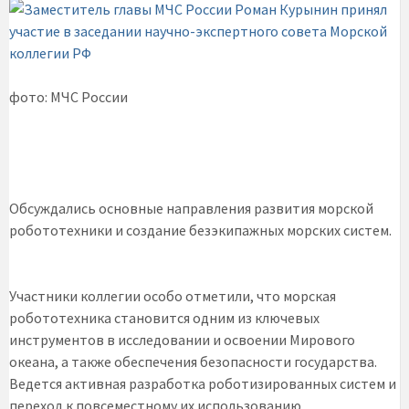
фото: МЧС России
Обсуждались основные направления развития морской
робототехники и создание безэкипажных морских систем.
Участники коллегии особо отметили, что морская
робототехника становится одним из ключевых
инструментов в исследовании и освоении Мирового
океана, а также обеспечения безопасности государства.
Ведется активная разработка роботизированных систем и
переход к повсеместному их использованию.