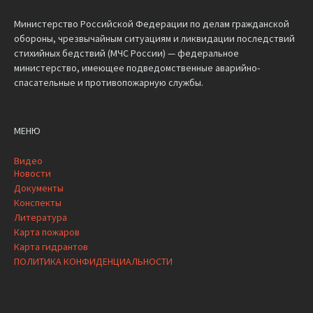
Министерство Российской Федерации по делам гражданской
обороны, чрезвычайным ситуациям и ликвидации последствий
стихийных бедствий (МЧС России) — федеральное
министерство, имеющее подведомственные аварийно-
спасательные и противопожарную службы.
МЕНЮ
Видео
Новости
Документы
Конспекты
Литература
Карта пожаров
Карта гидрантов
ПОЛИТИКА КОНФИДЕНЦИАЛЬНОСТИ