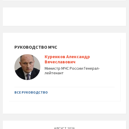
РУКОВОДСТВО МЧС
Куренков Александр
Вячеславович
Министр МЧС России Генерал-
лейтенант
ВСЕ РУКОВОДСТВО
АВГУСТ 2026