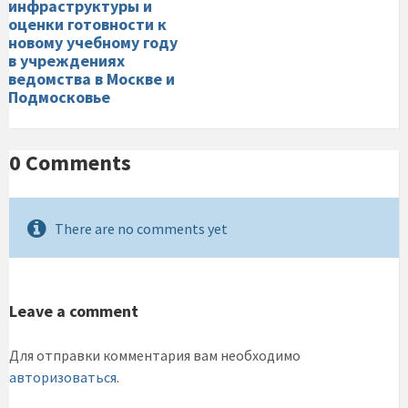
инфраструктуры и
оценки готовности к
новому учебному году
в учреждениях
ведомства в Москве и
Подмосковье
0 Comments
There are no comments yet
Leave a comment
Для отправки комментария вам необходимо
авторизоваться
.