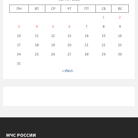
ПН
ВТ
СР
ЧТ
ПТ
СБ
ВС
1
2
3
4
5
6
7
8
9
10
11
12
13
14
15
16
17
18
19
20
21
22
23
24
25
26
27
28
29
30
31
« Июл
МЧС РОССИИ