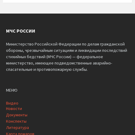
МЧС РОССИИ
Министерство Российской Федерации по делам гражданской
обороны, чрезвычайным ситуациям и ликвидации последствий
стихийных бедствий (МЧС России) — федеральное
министерство, имеющее подведомственные аварийно-
спасательные и противопожарную службы.
МЕНЮ
Видео
Новости
Документы
Конспекты
Литература
Карта пожаров