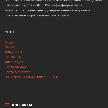
обороны, чрезвычайным ситуациям и ликвидации последствий
стихийных бедствий (МЧС России) — федеральное
министерство, имеющее подведомственные аварийно-
спасательные и противопожарную службы.
МЕНЮ
Видео
Новости
Документы
Конспекты
Литература
Карта пожаров
Карта гидрантов
ПОЛИТИКА КОНФИДЕНЦИАЛЬНОСТИ
КОНТАКТЫ