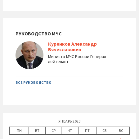
РУКОВОДСТВО МЧС
Куренков Александр
Вячеславович
Министр МЧС России Генерал-
лейтенант
ВСЕ РУКОВОДСТВО
ЯНВАРЬ 2023
ПН
ВТ
СР
ЧТ
ПТ
СБ
ВС