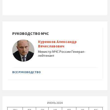
РУКОВОДСТВО МЧС
Куренков Александр
Вячеславович
Министр МЧС России Генерал-
лейтенант
ВСЕ РУКОВОДСТВО
ИЮНЬ 2024