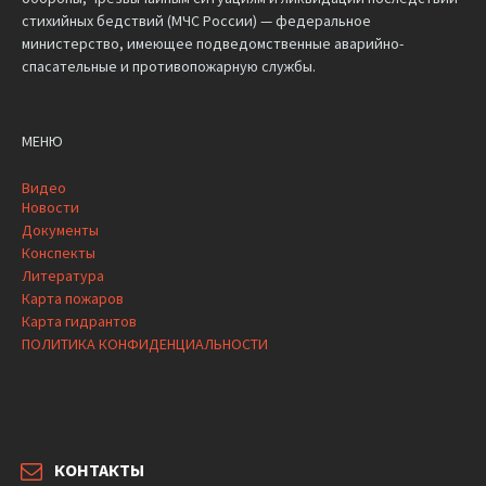
стихийных бедствий (МЧС России) — федеральное
министерство, имеющее подведомственные аварийно-
спасательные и противопожарную службы.
МЕНЮ
Видео
Новости
Документы
Конспекты
Литература
Карта пожаров
Карта гидрантов
ПОЛИТИКА КОНФИДЕНЦИАЛЬНОСТИ
КОНТАКТЫ