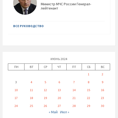
Министр МЧС России Генерал-
лейтенант
ВСЕ РУКОВОДСТВО
ИЮНЬ 2024
ПН
ВТ
СР
ЧТ
ПТ
СБ
ВС
1
2
3
4
5
6
7
8
9
10
11
12
13
14
15
16
17
18
19
20
21
22
23
24
25
26
27
28
29
30
« Май
Июл »