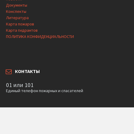
Документы
Конспекты
Литература
Карта пожаров
Карта гидрантов
ПОЛИТИКА КОНФИДЕНЦИАЛЬНОСТИ
КОНТАКТЫ
01 или 101
Единый телефон пожарных и спасателей