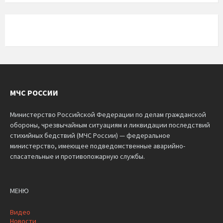
МЧС РОССИИ
Министерство Российской Федерации по делам гражданской
обороны, чрезвычайным ситуациям и ликвидации последствий
стихийных бедствий (МЧС России) — федеральное
министерство, имеющее подведомственные аварийно-
спасательные и противопожарную службы.
МЕНЮ
Видео
Новости