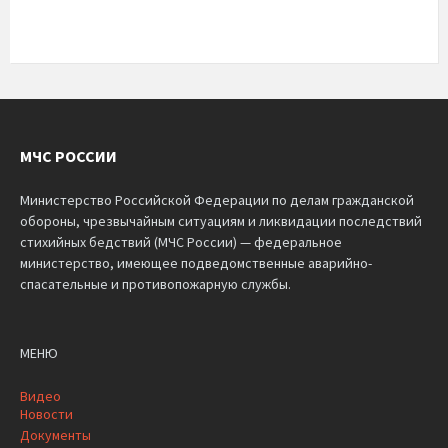
МЧС РОССИИ
Министерство Российской Федерации по делам гражданской
обороны, чрезвычайным ситуациям и ликвидации последствий
стихийных бедствий (МЧС России) — федеральное
министерство, имеющее подведомственные аварийно-
спасательные и противопожарную службы.
МЕНЮ
Видео
Новости
Документы