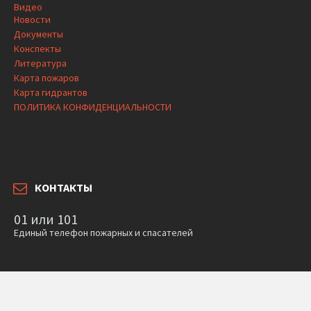
Видео
Новости
Документы
Конспекты
Литература
Карта пожаров
Карта гидрантов
ПОЛИТИКА КОНФИДЕНЦИАЛЬНОСТИ
КОНТАКТЫ
01 или 101
Единый телефон пожарных и спасателей