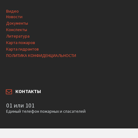
Видео
Новости
Документы
Конспекты
Литература
Карта пожаров
Карта гидрантов
ПОЛИТИКА КОНФИДЕНЦИАЛЬНОСТИ
КОНТАКТЫ
01 или 101
Единый телефон пожарных и спасателей