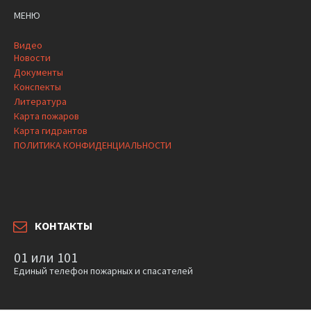
МЕНЮ
Видео
Новости
Документы
Конспекты
Литература
Карта пожаров
Карта гидрантов
ПОЛИТИКА КОНФИДЕНЦИАЛЬНОСТИ
КОНТАКТЫ
01 или 101
Единый телефон пожарных и спасателей