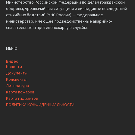
Министерство Российской Федерации по делам гражданской
обороны, чрезвычайным ситуациям и ликвидации последствий
стихийных бедствий (МЧС России) — федеральное
министерство, имеющее подведомственные аварийно-
спасательные и противопожарную службы.
МЕНЮ
Видео
Новости
Документы
Конспекты
Литература
Карта пожаров
Карта гидрантов
ПОЛИТИКА КОНФИДЕНЦИАЛЬНОСТИ