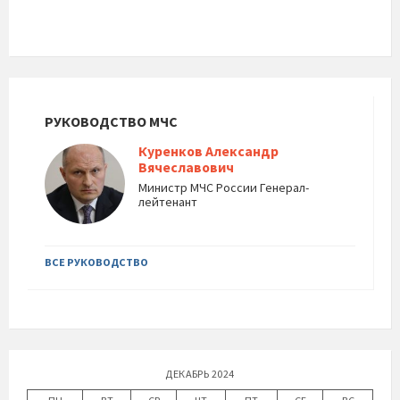
РУКОВОДСТВО МЧС
Куренков Александр
Вячеславович
Министр МЧС России Генерал-
лейтенант
ВСЕ РУКОВОДСТВО
ДЕКАБРЬ 2024