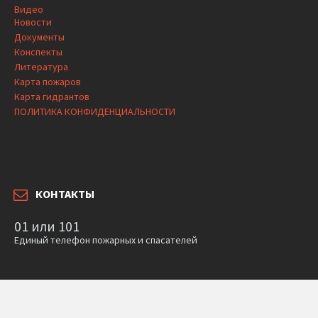
Видео
Новости
Документы
Конспекты
Литература
Карта пожаров
Карта гидрантов
ПОЛИТИКА КОНФИДЕНЦИАЛЬНОСТИ
КОНТАКТЫ
01 или 101
Единый телефон пожарных и спасателей