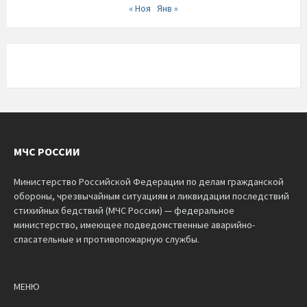
« Ноя
Янв »
МЧС РОССИИ
Министерство Российской Федерации по делам гражданской
обороны, чрезвычайным ситуациям и ликвидации последствий
стихийных бедствий (МЧС России) — федеральное
министерство, имеющее подведомственные аварийно-
спасательные и противопожарную службы.
МЕНЮ