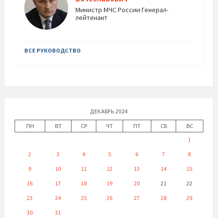
Министр МЧС России Генерал-
лейтенант
ВСЕ РУКОВОДСТВО
ДЕКАБРЬ 2024
ПН
ВТ
СР
ЧТ
ПТ
СБ
ВС
1
2
3
4
5
6
7
8
9
10
11
12
13
14
15
16
17
18
19
20
21
22
23
24
25
26
27
28
29
30
31