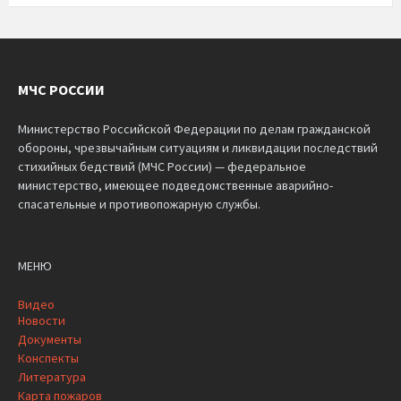
МЧС РОССИИ
Министерство Российской Федерации по делам гражданской
обороны, чрезвычайным ситуациям и ликвидации последствий
стихийных бедствий (МЧС России) — федеральное
министерство, имеющее подведомственные аварийно-
спасательные и противопожарную службы.
МЕНЮ
Видео
Новости
Документы
Конспекты
Литература
Карта пожаров