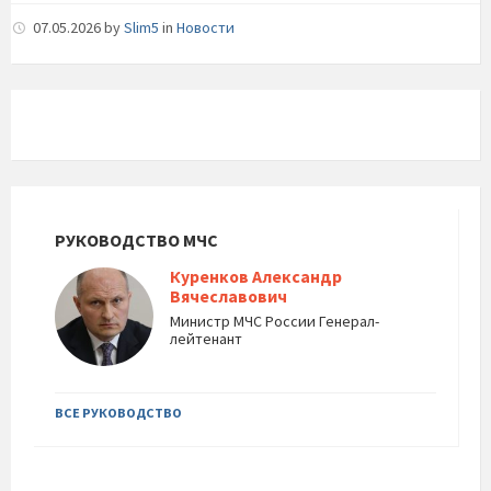
07.05.2026
by
Slim5
in
Новости
РУКОВОДСТВО МЧС
Куренков Александр
Вячеславович
Министр МЧС России Генерал-
лейтенант
ВСЕ РУКОВОДСТВО