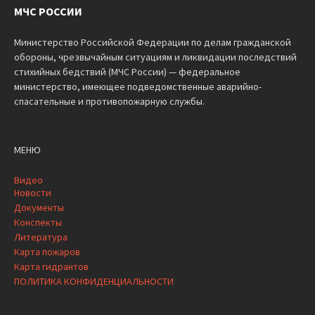
МЧС РОССИИ
Министерство Российской Федерации по делам гражданской
обороны, чрезвычайным ситуациям и ликвидации последствий
стихийных бедствий (МЧС России) — федеральное
министерство, имеющее подведомственные аварийно-
спасательные и противопожарную службы.
МЕНЮ
Видео
Новости
Документы
Конспекты
Литература
Карта пожаров
Карта гидрантов
ПОЛИТИКА КОНФИДЕНЦИАЛЬНОСТИ