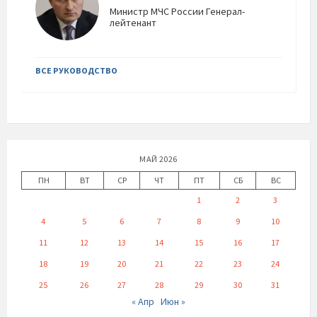
Министр МЧС России Генерал-
лейтенант
ВСЕ РУКОВОДСТВО
МАЙ 2026
ПН
ВТ
СР
ЧТ
ПТ
СБ
ВС
1
2
3
4
5
6
7
8
9
10
11
12
13
14
15
16
17
18
19
20
21
22
23
24
25
26
27
28
29
30
31
« Апр
Июн »