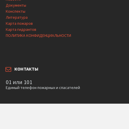
Документы
Конспекты
Литература
Карта пожаров
Карта гидрантов
ПОЛИТИКА КОНФИДЕНЦИАЛЬНОСТИ
КОНТАКТЫ
01 или 101
Единый телефон пожарных и спасателей