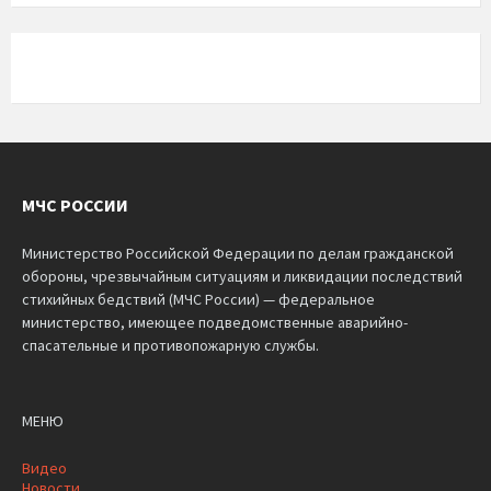
МЧС РОССИИ
Министерство Российской Федерации по делам гражданской
обороны, чрезвычайным ситуациям и ликвидации последствий
стихийных бедствий (МЧС России) — федеральное
министерство, имеющее подведомственные аварийно-
спасательные и противопожарную службы.
МЕНЮ
Видео
Новости