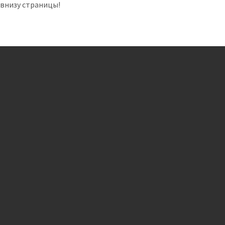
 внизу страницы!