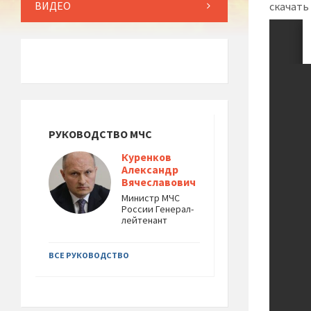
ВИДЕО
скачать
РУКОВОДСТВО МЧС
Куренков
Александр
Вячеславович
Министр МЧС
России Генерал-
лейтенант
ВСЕ РУКОВОДСТВО