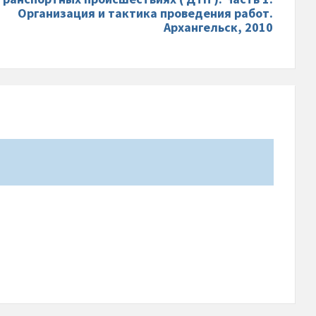
Организация и тактика проведения работ.
Архангельск, 2010