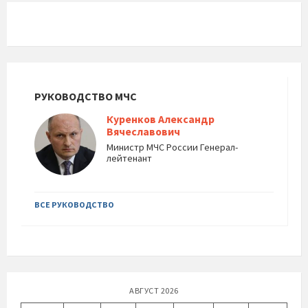
РУКОВОДСТВО МЧС
Куренков Александр
Вячеславович
Министр МЧС России Генерал-
лейтенант
ВСЕ РУКОВОДСТВО
АВГУСТ 2026