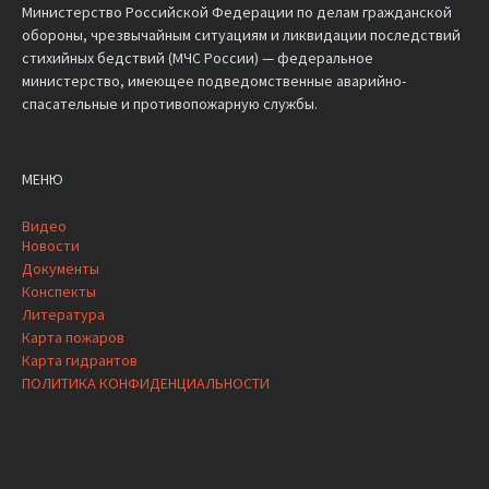
Министерство Российской Федерации по делам гражданской
обороны, чрезвычайным ситуациям и ликвидации последствий
стихийных бедствий (МЧС России) — федеральное
министерство, имеющее подведомственные аварийно-
спасательные и противопожарную службы.
МЕНЮ
Видео
Новости
Документы
Конспекты
Литература
Карта пожаров
Карта гидрантов
ПОЛИТИКА КОНФИДЕНЦИАЛЬНОСТИ