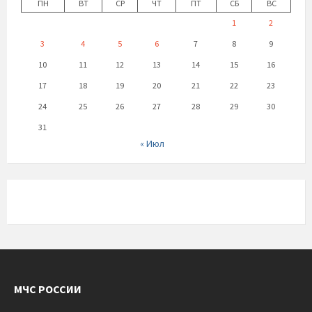
ПН
ВТ
СР
ЧТ
ПТ
СБ
ВС
1
2
3
4
5
6
7
8
9
10
11
12
13
14
15
16
17
18
19
20
21
22
23
24
25
26
27
28
29
30
31
« Июл
МЧС РОССИИ