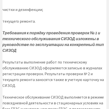
чистки и дезинфекции;
текущего ремонта.
Требования к порядку проведения проверок № 1 и
технического обслуживания СИЗОД изложены в
руководстве по эксплуатации на конкретный тип
СИЗОД
Результаты выполнение работ по техническому
обслуживанию СИЗОД оформляются записью в журналах
регистрации проверок. Результаты проверки № 2 и
текущего ремонта заносятся также в учетную карточку на
СИЗОД.
Техническое обслуживание СИЗОД выполняется в режиме
повседневной деятельности в стационарных условиях на
базе ГДЗС и контрольном посту ГДЗС, в подразделениях