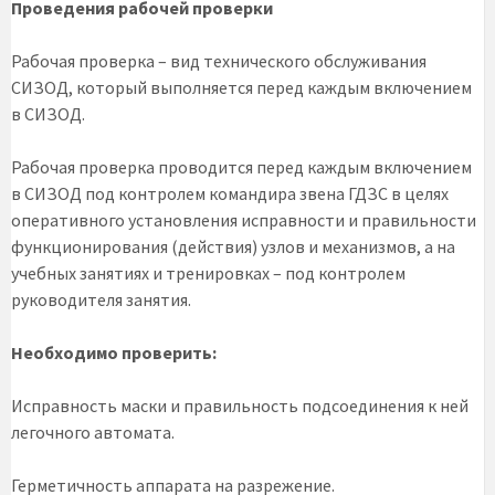
Проведения рабочей проверки
Рабочая проверка – вид технического обслуживания
СИЗОД, который выполняется перед каждым включением
в СИЗОД.
Рабочая проверка проводится перед каждым включением
в СИЗОД под контролем командира звена ГДЗС в целях
оперативного установления исправности и правильности
функционирования (действия) узлов и механизмов, а на
учебных занятиях и тренировках – под контролем
руководителя занятия.
Необходимо проверить:
Исправность маски и правильность подсоединения к ней
легочного автомата.
Герметичность аппарата на разрежение.