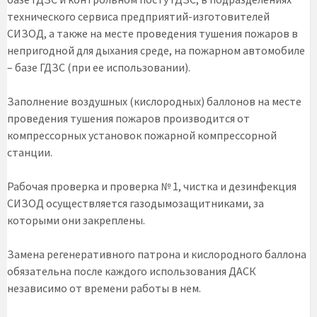
технического сервиса предприятий-изготовителей
СИЗОД, а также на месте проведения тушения пожаров в
непригодной для дыхания среде, на пожарном автомобиле
– базе ГДЗС (при ее использовании).
Заполнение воздушных (кислородных) баллонов на месте
проведения тушения пожаров производится от
компрессорных установок пожарной компрессорной
станции.
Рабочая проверка и проверка № 1, чистка и дезинфекция
СИЗОД осуществляется газодымозащитниками, за
которыми они закреплены.
Замена регенеративного патрона и кислородного баллона
обязательна после каждого использования ДАСК
независимо от времени работы в нем.