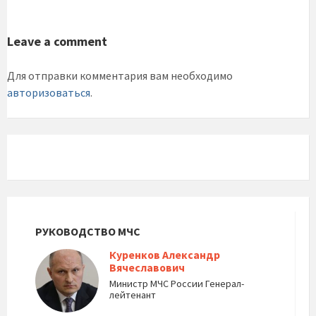
Leave a comment
Для отправки комментария вам необходимо
авторизоваться
.
РУКОВОДСТВО МЧС
Куренков Александр
Вячеславович
Министр МЧС России Генерал-
лейтенант