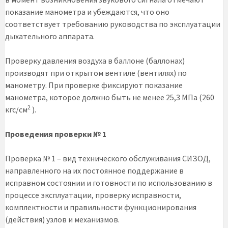
показание манометра и убеждаются, что оно
соответствует требованию руководства по эксплуатации
дыхательного аппарата.
Проверку давления воздуха в баллоне (баллонах)
производят при открытом вентиле (вентилях) по
манометру. При проверке фиксируют показание
манометра, которое должно быть не менее 25,3 МПа (260
2
кгс/см
).
Проведения проверки № 1
Проверка № 1 – вид технического обслуживания СИЗОД,
направленного на их постоянное поддержание в
исправном состоянии и готовности по использованию в
процессе эксплуатации, проверку исправности,
комплектности и правильности функционирования
(действия) узлов и механизмов.