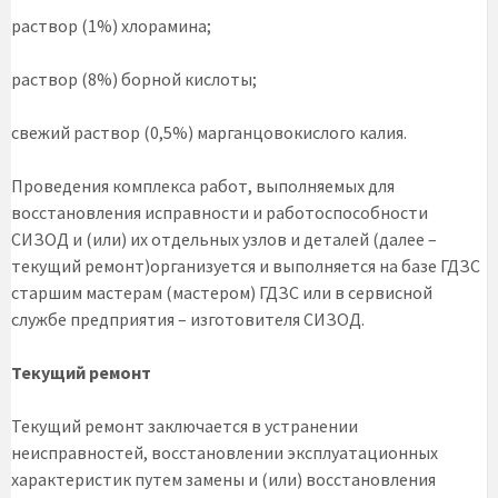
раствор (1%) хлорамина;
раствор (8%) борной кислоты;
свежий раствор (0,5%) марганцовокислого калия.
Проведения комплекса работ, выполняемых для
восстановления исправности и работоспособности
СИЗОД и (или) их отдельных узлов и деталей (далее –
текущий ремонт)организуется и выполняется на базе ГДЗС
старшим мастерам (мастером) ГДЗС или в сервисной
службе предприятия – изготовителя СИЗОД.
Текущий ремонт
Текущий ремонт заключается в устранении
неисправностей, восстановлении эксплуатационных
характеристик путем замены и (или) восстановления