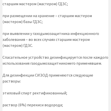
старшим мастером (мастером) ГДЗС;
при размещении на хранение – старшим мастером
(мастером) базы ГДЗС;
при выявлении у газодымозащитника инфекционного
заболевания – во всех случаях старшим мастером
(мастером) ГДЗС.
Спасательное устройство дезинфицируется после каждого
использования газодымозащитникомего применявшем.
Для дезинфекции СИЗОД применяются следующие
растворы:
этиловый спирт ректификованный;
раствор (6%) перекиси водорода;