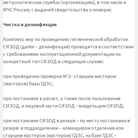
метрологических службах (организациях), в том числе и
МЧС России, с выдачей свидетельства о поверке.
Чистка и дезинфекция
Комплекс мер по проведению гигиенической обработки
СИЗОД (далее – дезинфекция) проводится в соответствии
с требованиями эксплуатационной документации на
конкретный тип СИЗОД в следующих случаях:
при проведении проверки № 2– старшим мастером
(мастером) базы ГДЗС;
при постановке в расчет, а также после пользования
СИЗОД, и лицевой части СИЗОД – владельцем СИЗОД;
при постановке СИЗОД в резерв – по месту постановки в
резерв: в подразделении – командиром отделения или
старшим мастером (мастером) ГДЗС, на базе ГДЗС –