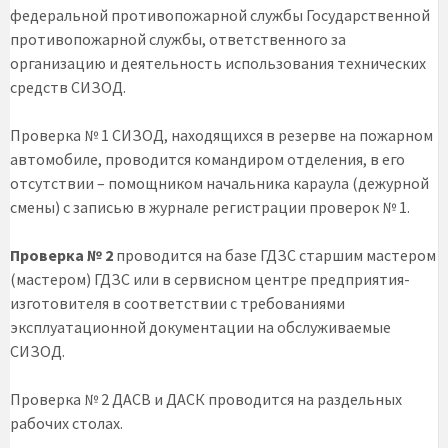
федеральной противопожарной службы Государственной
противопожарной службы, ответственного за
организацию и деятельность использования технических
средств СИЗОД.
Проверка № 1 СИЗОД, находящихся в резерве на пожарном
автомобиле, проводится командиром отделения, в его
отсутствии – помощником начальника караула (дежурной
смены) с записью в журнале регистрации проверок № 1.
Проверка № 2
проводится на базе ГДЗС старшим мастером
(мастером) ГДЗС или в сервисном центре предприятия-
изготовителя в соответствии с требованиями
эксплуатационной документации на обслуживаемые
СИЗОД.
Проверка № 2 ДАСВ и ДАСК проводится на раздельных
рабочих столах.