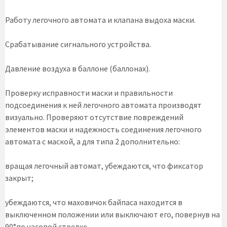
Работу легочного автомата и клапана выдоха маски.
Срабатывание сигнального устройства.
Давление воздуха в баллоне (баллонах).
Проверку исправности маски и правильности
подсоединения к ней легочного автомата производят
визуально. Проверяют отсутствие повреждений
элементов маски и надежность соединения легочного
автомата с маской, а для типа 2 дополнительно:
вращая легочный автомат, убеждаются, что фиксатор
закрыт;
убеждаются, что маховичок байпаса находится в
выключенном положении или выключают его, повернув на
90°по часовой стрелке.