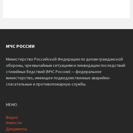
МЧС РОССИИ
Министерство Российской Федерации по делам гражданской
обороны, чрезвычайным ситуациям и ликвидации последствий
стихийных бедствий (МЧС России) — федеральное
министерство, имеющее подведомственные аварийно-
спасательные и противопожарную службы.
МЕНЮ
Видео
Новости
Документы