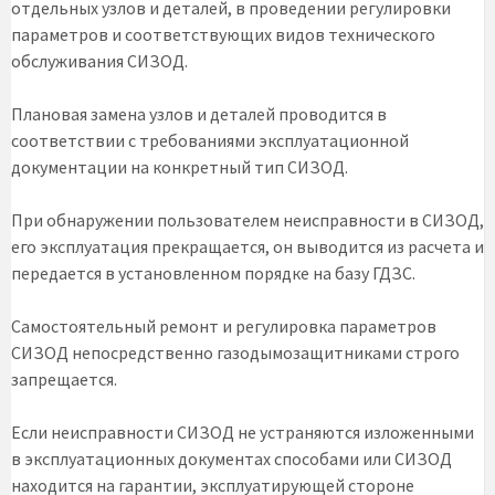
отдельных узлов и деталей, в проведении регулировки
параметров и соответствующих видов технического
обслуживания СИЗОД.
Плановая замена узлов и деталей проводится в
соответствии с требованиями эксплуатационной
документации на конкретный тип СИЗОД.
При обнаружении пользователем неисправности в СИЗОД,
его эксплуатация прекращается, он выводится из расчета и
передается в установленном порядке на базу ГДЗС.
Самостоятельный ремонт и регулировка параметров
СИЗОД непосредственно газодымозащитниками строго
запрещается.
Если неисправности СИЗОД не устраняются изложенными
в эксплуатационных документах способами или СИЗОД
находится на гарантии, эксплуатирующей стороне