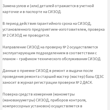
Замена узлов и (или) деталей отражается в учетной
карточке и в паспорте на СИЗОД.
В период действия гарантийного срока на СИЗОД,
установленного предприятием-изготовителем, проверка
№ 2 СИЗОД не проводится.
Направление СИЗОД на проверку № 2 осуществляется
эксплуатирующим подразделением в соответствии с
планом – графиком технического обслуживания СИЗОД.
Данные о приемке СИЗОД в ремонт и выдачи после
проведения ремонта старший мастер (мастер) базы ГДЗС
заносит в журнал регистрации проверки № 2 ДАСК.
Поверка средств измерения (манометры
(мановакууметры) СИЗОД, приборов контроля,
компрессорных установок) осуществляется в