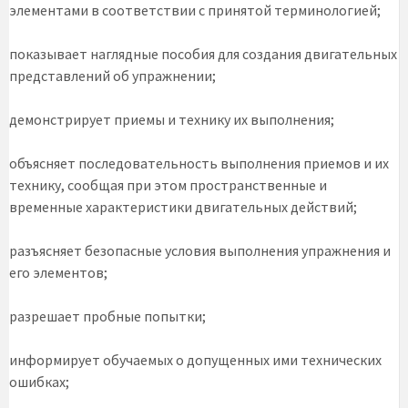
элементами в соответствии с принятой терминологией;
показывает наглядные пособия для создания двигательных
представлений об упражнении;
демонстрирует приемы и технику их выполнения;
объясняет последовательность выполнения приемов и их
технику, сообщая при этом пространственные и
временные характеристики двигательных действий;
разъясняет безопасные условия выполнения упражнения и
его элементов;
разрешает пробные попытки;
информирует обучаемых о допущенных ими технических
ошибках;