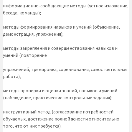
информационно-сообщающие методы (устное изложение,
беседа, команды);
методы формирования навыков и умений (объяснение,
демонстрация, упражнения);
методы закрепления и совершенствования навыков и
умений (повторение
упражнений, тренировка, соревнования, самостоятельная
работа);
методы проверки и оценки знаний, навыков и умений
(наблюдение, практические контрольные задания);
инструктивный метод (согласование потребностей
обучаемых, достижение полной ясности относительно
того, что от них требуется).