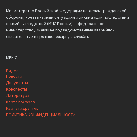
Министерство Российской Федерации по делам гражданской
обороны, чрезвычайным ситуациям и ликвидации последствий
стихийных бедствий (МЧС России) — федеральное
министерство, имеющее подведомственные аварийно-
спасательные и противопожарную службы.
МЕНЮ
Видео
Новости
Документы
Конспекты
Литература
Карта пожаров
Карта гидрантов
ПОЛИТИКА КОНФИДЕНЦИАЛЬНОСТИ