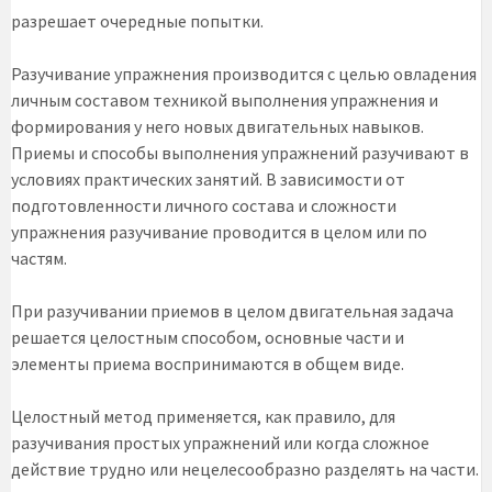
разрешает очередные попытки.
Разучивание упражнения производится с целью овладения
личным составом техникой выполнения упражнения и
формирования у него новых двигательных навыков.
Приемы и способы выполнения упражнений разучивают в
условиях практических занятий. В зависимости от
подготовленности личного состава и сложности
упражнения разучивание проводится в целом или по
частям.
При разучивании приемов в целом двигательная задача
решается целостным способом, основные части и
элементы приема воспринимаются в общем виде.
Целостный метод применяется, как правило, для
разучивания простых упражнений или когда сложное
действие трудно или нецелесообразно разделять на части.