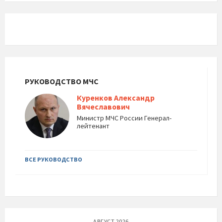
РУКОВОДСТВО МЧС
Куренков Александр
Вячеславович
Министр МЧС России Генерал-
лейтенант
ВСЕ РУКОВОДСТВО
АВГУСТ 2026