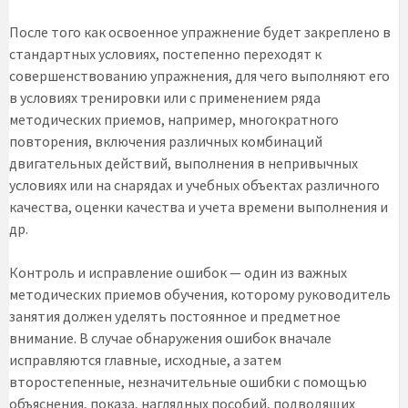
После того как освоенное упражнение будет закреплено в
стандартных условиях, постепенно переходят к
совершенствованию упражнения, для чего выполняют его
в условиях тренировки или с применением ряда
методических приемов, например, многократного
повторения, включения различных комбинаций
двигательных действий, выполнения в непривычных
условиях или на снарядах и учебных объектах различного
качества, оценки качества и учета времени выполнения и
др.
Контроль и исправление ошибок — один из важных
методических приемов обучения, которому руководитель
занятия должен уделять постоянное и предметное
внимание. В случае обнаружения ошибок вначале
исправляются главные, исходные, а затем
второстепенные, незначительные ошибки с помощью
объяснения, показа, наглядных пособий, подводящих