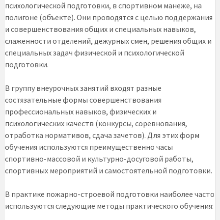
психологической подготовки, в спортивном манеже, на
полигоне (объекте). Они проводятся с целью поддержания
и совершенствования общих и специальных навыков,
слаженности отделений, дежурных смен, решения общих и
специальных задач физической и психологической
подготовки.
В группу внеурочных занятий входят разные
состязательные формы совершенствования
профессиональных навыков, физических и
психологических качеств (конкурсы, соревнования,
отработка нормативов, сдача зачетов). Для этих форм
обучения используются преимущественно часы
спортивно-массовой и культурно-досуговой работы,
спортивных мероприятий и самостоятельной подготовки.
В практике пожарно-строевой подготовки наиболее часто
используются следующие методы практического обучения: