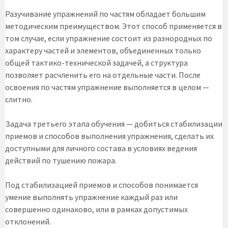
Разучивание упражнений по частям обладает большим
методическим преимуществом. Этот способ применяется в
том случае, если упражнение состоит из разнородных по
характеру частей и элементов, объединенных только
общей тактико-технической задачей, а структура
позволяет расчленить его на отдельные части. После
освоения по частям упражнение выполняется в целом —
слитно.
Задача третьего этапа обучения — добиться стабилизации
приемов и способов выполнения упражнения, сделать их
доступными для личного состава в условиях ведения
действий по тушению пожара.
Под стабилизацией приемов и способов понимается
умение выполнять упражнение каждый раз или
совершенно одинаково, или в рамках допустимых
отклонений.