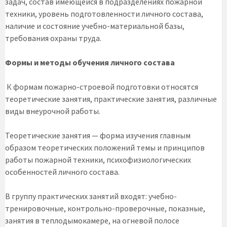
задач, состав имеющейся в подразделениях пожарной
техники, уровень подготовленности личного состава,
наличие и состояние учебно-материальной базы,
требования охраны труда.
Формы и методы обучения личного состава
К формам пожарно-строевой подготовки относятся
теоретические занятия, практические занятия, различные
виды внеурочной работы.
Теоретические занятия — форма изучения главным
образом теоретических положений темы и принципов
работы пожарной техники, психофизиологических
особенностей личного состава.
В группу практических занятий входят: учебно-
тренировочные, контрольно-проверочные, показные,
занятия в теплодымокамере, на огневой полосе