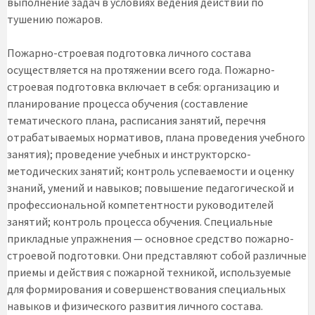
выполнение задач в условиях ведения действий по
тушению пожаров.
Пожарно-строевая подготовка личного состава
осуществляется на протяжении всего года. Пожарно-
строевая подготовка включает в себя: организацию и
планирование процесса обучения (составление
тематического плана, расписания занятий, перечня
отрабатываемых нормативов, плана проведения учебного
занятия); проведение учебных и инструкторско-
методических занятий; контроль успеваемости и оценку
знаний, умений и навыков; повышение педагогической и
профессиональной компетентности руководителей
занятий; контроль процесса обучения. Специальные
прикладные упражнения — основное средство пожарно-
строевой подготовки. Они представляют собой различные
приемы и действия с пожарной техникой, используемые
для формирования и совершенствования специальных
навыков и физического развития личного состава.