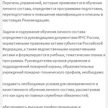
Перечень упражнений, которые применяются в обучении
личного состава, определяется программами подготовки,
переподготовки и повышения квалификации и описаны в
настоящих Рекомендациях.
Задачи и содержание обучения личного состава
определяются руководящими документами МЧС России,
нормативными правовыми актами субъектов Российской
Федерации, а также ведомственными нормативными
актами и формулируются в учебных, тематических планах и
программах. Руководителям органов управления и
подразделений пожарной охраны, образовательных
учреждений пожарно-технического профиля, необходимо:
создавать необходимые условия для своевременного и
качественного обучения личного состава, рассматривая
это как одну из главных служебных обязанностей;
обеспечивать высокую профессиональную и