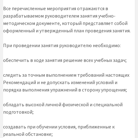
Все перечисленные мероприятия отражаются в
разрабатываемом руководителем занятия учебно-
методическом документе, который представляет собой
оформленный и утвержденный план проведения занятия.
При проведении занятия руководителю необходимо:
обеспечить в ходе занятия решение всех учебных задач;
следить за точным выполнением требований настоящих
Рекомендаций и не допускать изменений условий и
порядка выполнения упражнений в сторону упрощения;
обладать высокой личной физической и специальной
подготовкой;
создавать при обучении условия, приближенные к
реальной обстановке;