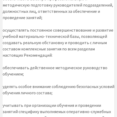
методическую подготовку руководителей подразделений,
должностных лиц, ответственных за обеспечение и
проведение занятий;
осуществлять постоянное совершенствование и развитие
учебной материально-технической базы, позволяющей
создавать реальную обстановку и проводить с личным
составом комплексные занятия по всем разделам
настоящих Рекомендаций:
обеспечивать действенное методическое руководство
обучением;
уделять особое внимание соблюдению безопасных условий
обучения личного состава;
учитывать при организации обучения и проведении
занятий специфику выполняемых оперативно-служебных