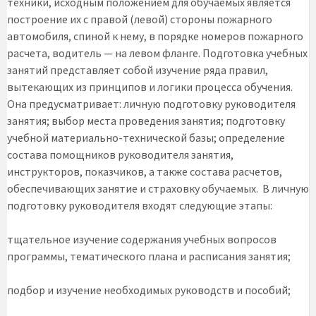
техники, исходным положением для обучаемых является
построение их с правой (левой) стороны пожарного
автомобиля, спиной к нему, в порядке номеров пожарного
расчета, водитель — на левом фланге. Подготовка учебных
занятий представляет собой изучение ряда правил,
вытекающих из принципов и логики процесса обучения.
Она предусматривает: личную подготовку руководителя
занятия; выбор места проведения занятия; подготовку
учебной материально-технической базы; определение
состава помощников руководителя занятия,
инструкторов, показчиков, а также состава расчетов,
обеспечивающих занятие и страховку обучаемых. В личную
подготовку руководителя входят следующие этапы:
тщательное изучение содержания учебных вопросов
программы, тематического плана и расписания занятия;
подбор и изучение необходимых руководств и пособий;