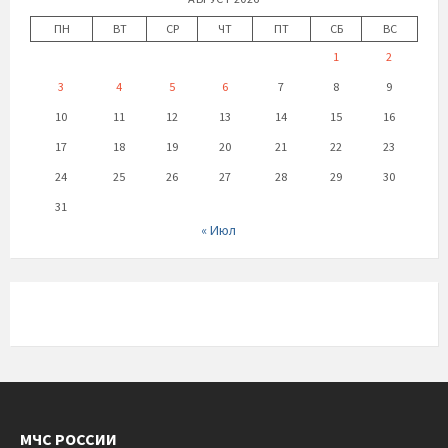
ПН
ВТ
СР
ЧТ
ПТ
СБ
ВС
1
2
3
4
5
6
7
8
9
10
11
12
13
14
15
16
17
18
19
20
21
22
23
24
25
26
27
28
29
30
31
« Июл
МЧС РОССИИ