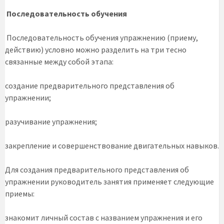
Последовательность обучения
Последовательность обучения упражнению (приему,
действию) условно можно разделить на три тесно
связанные между собой этапа:
создание предварительного представления об
упражнении;
разучивание упражнения;
закрепление и совершенствование двигательных навыков.
Для создания предварительного представления об
упражнении руководитель занятия применяет следующие
приемы:
знакомит личный состав с названием упражнения и его