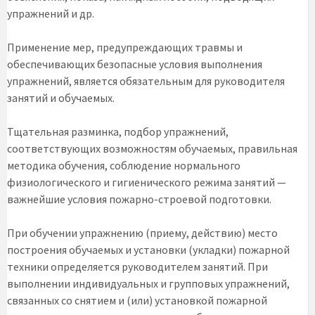
упражнений и др.
Применение мер, предупреждающих травмы и
обеспечивающих безопасные условия выполнения
упражнений, является обязательным для руководителя
занятий и обучаемых.
Тщательная разминка, подбор упражнений,
соответствующих возможностям обучаемых, правильная
методика обучения, соблюдение нормального
физиологического и гигиенического режима занятий —
важнейшие условия пожарно-строевой подготовки.
При обучении упражнению (приему, действию) место
построения обучаемых и установки (укладки) пожарной
техники определяется руководителем занятий. При
выполнении индивидуальных и групповых упражнений,
связанных со снятием и (или) установкой пожарной