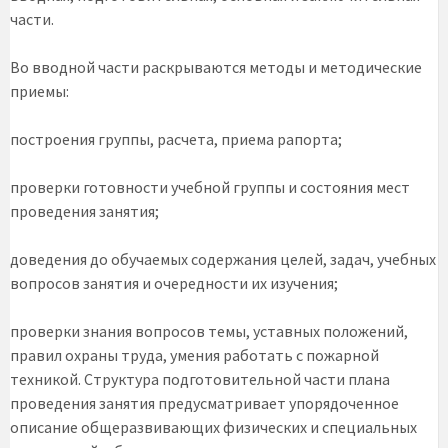
части.
Во вводной части раскрываются методы и методические
приемы:
построения группы, расчета, приема рапорта;
проверки готовности учебной группы и состояния мест
проведения занятия;
доведения до обучаемых содержания целей, задач, учебных
вопросов занятия и очередности их изучения;
проверки знания вопросов темы, уставных положений,
правил охраны труда, умения работать с пожарной
техникой. Структура подготовительной части плана
проведения занятия предусматривает упорядоченное
описание общеразвивающих физических и специальных