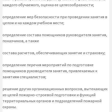
каждого обучаемого, оценка ее целесообразности;
определение мер безопасности при проведении занятия в
целом и на каждом учебном месте;
определение состава помощников руководителя занятия,
показчиков, а также
состава расчетов, обеспечивающих занятие и страховку;
определение перечня мероприятий по подготовке
помощников руководителя занятия, привлекаемых к
занятиям специалистов;
решение других организационных вопросов, вытекающих
из целей пожарно-строевой подготовки и функций
территориальных органов и подразделений пожарной
охраны.