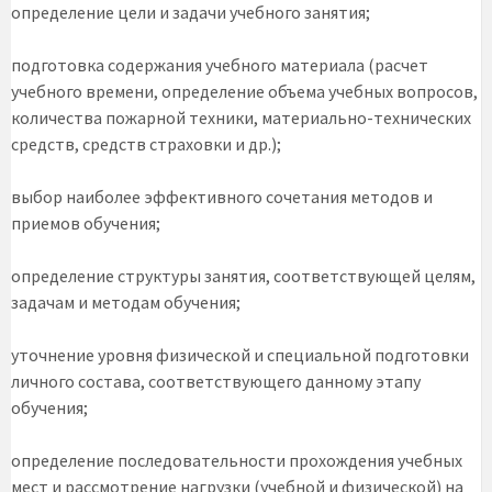
определение цели и задачи учебного занятия;
подготовка содержания учебного материала (расчет
учебного времени, определение объема учебных вопросов,
количества пожарной техники, материально-технических
средств, средств страховки и др.);
выбор наиболее эффективного сочетания методов и
приемов обучения;
определение структуры занятия, соответствующей целям,
задачам и методам обучения;
уточнение уровня физической и специальной подготовки
личного состава, соответствующего данному этапу
обучения;
определение последовательности прохождения учебных
мест и рассмотрение нагрузки (учебной и физической) на