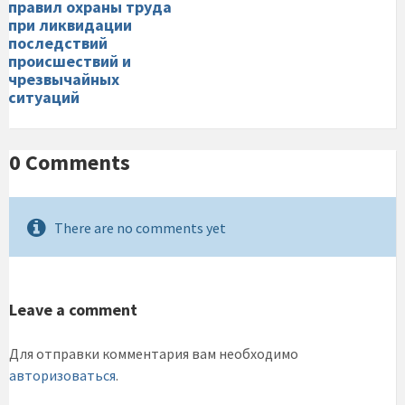
правил охраны труда
при ликвидации
последствий
происшествий и
чрезвычайных
ситуаций
0 Comments
There are no comments yet
Leave a comment
Для отправки комментария вам необходимо
авторизоваться
.